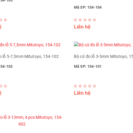
154-105
Mã SP: 154-104
ệ
Liên hệ
o lỗ 5-7,5mm Mitutoyo, 154-102
Bộ cử đo lỗ 3-5mm Mitutoyo, 1
154-102
Mã SP: 154-101
ệ
Liên hệ