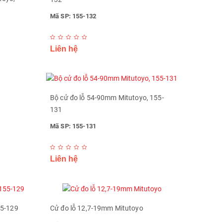
Mã SP: 155-132
Liên hệ
Bộ cử đo lỗ 54-90mm Mitutoyo, 155-
131
Mã SP: 155-131
Liên hệ
55-129
Cử đo lỗ 12,7-19mm Mitutoyo