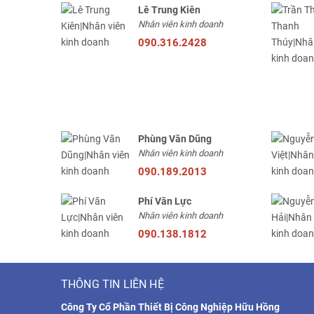
Lê Trung Kiên
Nhân viên kinh doanh
090.316.2428
Phùng Văn Dũng
Nhân viên kinh doanh
090.189.2013
Phí Văn Lực
Nhân viên kinh doanh
090.138.1812
THÔNG TIN LIÊN HỆ
Công Ty Cổ Phần Thiết Bị Công Nghiệp Hữu Hồng