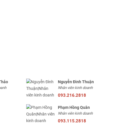
Thảo
Nguyễn Đình Thuận
oanh
Nhân viên kinh doanh
093.216.2818
Phạm Hồng Quân
Nhân viên kinh doanh
093.115.2818