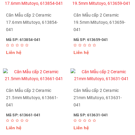
Căn Mẫu cấp 2 Ceramic
Căn Mẫu cấp 2 Ceramic
17.6mm Mitutoyo, 613854-
19.5mm Mitutoyo, 613659-
041
041
Mã SP: 613854-041
Mã SP: 613659-041
Liên hệ
Liên hệ
Căn Mẫu cấp 2 Ceramic
Căn Mẫu cấp 2 Ceramic
21.5mm Mitutoyo, 613661-
21mm Mitutoyo, 613631-
041
041
Mã SP: 613661-041
Mã SP: 613631-041
Liên hệ
Liên hệ