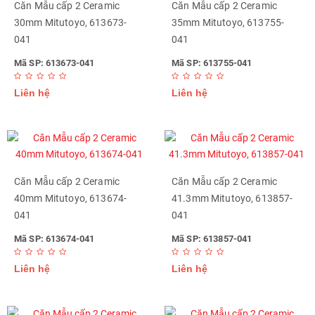
Căn Mẫu cấp 2 Ceramic
Căn Mẫu cấp 2 Ceramic
30mm Mitutoyo, 613673-
35mm Mitutoyo, 613755-
041
041
Mã SP: 613673-041
Mã SP: 613755-041
Liên hệ
Liên hệ
Căn Mẫu cấp 2 Ceramic
Căn Mẫu cấp 2 Ceramic
40mm Mitutoyo, 613674-
41.3mm Mitutoyo, 613857-
041
041
Mã SP: 613674-041
Mã SP: 613857-041
Liên hệ
Liên hệ