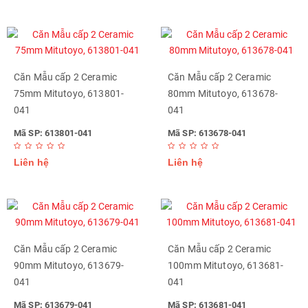
Căn Mẫu cấp 2 Ceramic
Căn Mẫu cấp 2 Ceramic
75mm Mitutoyo, 613801-
80mm Mitutoyo, 613678-
041
041
Mã SP: 613801-041
Mã SP: 613678-041
Liên hệ
Liên hệ
Căn Mẫu cấp 2 Ceramic
Căn Mẫu cấp 2 Ceramic
90mm Mitutoyo, 613679-
100mm Mitutoyo, 613681-
041
041
Mã SP: 613679-041
Mã SP: 613681-041