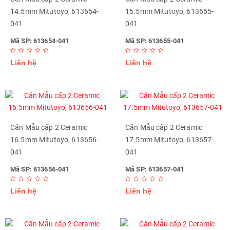
14.5mm Mitutoyo, 613654-
15.5mm Mitutoyo, 613655-
041
041
Mã SP: 613654-041
Mã SP: 613655-041
Liên hệ
Liên hệ
Căn Mẫu cấp 2 Ceramic
Căn Mẫu cấp 2 Ceramic
16.5mm Mitutoyo, 613656-
17.5mm Mitutoyo, 613657-
041
041
Mã SP: 613656-041
Mã SP: 613657-041
Liên hệ
Liên hệ