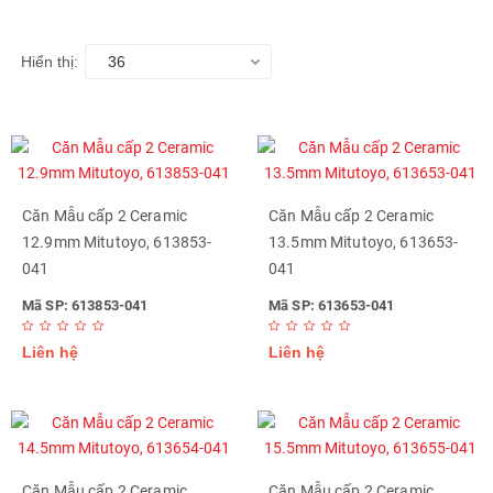
Hiển thị:
36
Căn Mẫu cấp 2 Ceramic
Căn Mẫu cấp 2 Ceramic
12.9mm Mitutoyo, 613853-
13.5mm Mitutoyo, 613653-
041
041
Mã SP: 613853-041
Mã SP: 613653-041
Liên hệ
Liên hệ
Căn Mẫu cấp 2 Ceramic
Căn Mẫu cấp 2 Ceramic