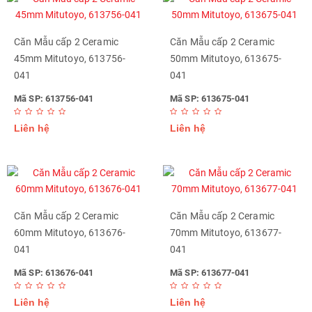
Căn Mẫu cấp 2 Ceramic
Căn Mẫu cấp 2 Ceramic
45mm Mitutoyo, 613756-
50mm Mitutoyo, 613675-
041
041
Mã SP: 613756-041
Mã SP: 613675-041
Liên hệ
Liên hệ
Căn Mẫu cấp 2 Ceramic
Căn Mẫu cấp 2 Ceramic
60mm Mitutoyo, 613676-
70mm Mitutoyo, 613677-
041
041
Mã SP: 613676-041
Mã SP: 613677-041
Liên hệ
Liên hệ