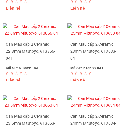
Liên hệ
Liên hệ
Căn Mẫu cấp 2 Ceramic
Căn Mẫu cấp 2 Ceramic
22.8mm Mitutoyo, 613856-
23mm Mitutoyo, 613633-
041
041
Mã SP: 613856-041
Mã SP: 613633-041
Liên hệ
Liên hệ
Căn Mẫu cấp 2 Ceramic
Căn Mẫu cấp 2 Ceramic
23.5mm Mitutoyo, 613663-
24mm Mitutoyo, 613634-