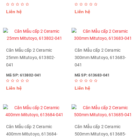
Liên hệ
Liên hệ
Căn Mẫu cấp 2 Ceramic
Căn Mẫu cấp 2 Ceramic
25mm Mitutoyo, 613802-
300mm Mitutoyo, 613683-
041
041
Mã SP: 613802-041
Mã SP: 613683-041
Liên hệ
Liên hệ
Căn Mẫu cấp 2 Ceramic
Căn Mẫu cấp 2 Ceramic
400mm Mitutoyo, 613684-
500mm Mitutoyo, 613685-