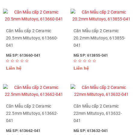
Căn Mẫu cấp 2 Ceramic
Căn Mẫu cấp 2 Ceramic
20.5mm Mitutoyo, 613660-
20.2mm Mitutoyo, 613855-
041
041
Mã SP: 613660-041
Mã SP: 613855-041
Liên hệ
Liên hệ
Căn Mẫu cấp 2 Ceramic
Căn Mẫu cấp 2 Ceramic
22.5mm Mitutoyo, 613662-
22mm Mitutoyo, 613632-
041
041
Mã SP: 613662-041
Mã SP: 613632-041