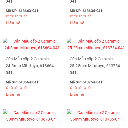
041
041
Mã SP: 613663-041
Mã SP: 613634-041
Liên hệ
Liên hệ
Căn Mẫu cấp 2 Ceramic
Căn Mẫu cấp 2 Ceramic
24.5mm Mitutoyo, 613664-
25.25mm Mitutoyo, 613754-
041
041
Mã SP: 613664-041
Mã SP: 613754-041
Liên hệ
Liên hệ