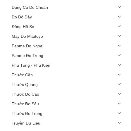
Dụng Cụ Đo Chuẩn
Đo Độ Dày
Đồng Hồ So
Máy Đo Mitutoyo
Panme Đo Ngoài
Panme Đo Trong
Phụ Tùng - Phụ Kiện
Thước Cặp
Thước Quang
Thước Đo Cao
Thước Đo Sâu
Thước Đo Trong
Truyền Dữ Liệu