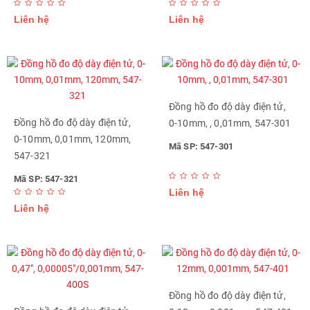
Liên hệ
Liên hệ
Đồng hồ đo độ dày điện tử,
Đồng hồ đo độ dày điện tử,
0-10mm, , 0,01mm, 547-301
0-10mm, 0,01mm, 120mm,
Mã SP: 547-301
547-321
Mã SP: 547-321
Liên hệ
Liên hệ
Đồng hồ đo độ dày điện tử,