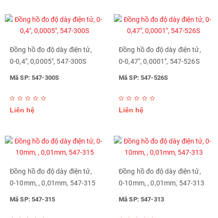
Đồng hồ đo độ dày điện tử,
Đồng hồ đo độ dày điện tử,
0-0,4", 0,0005", 547-300S
0-0,47", 0,0001", 547-526S
Mã SP: 547-300S
Mã SP: 547-526S
Liên hệ
Liên hệ
Đồng hồ đo độ dày điện tử,
Đồng hồ đo độ dày điện tử,
0-10mm, , 0,01mm, 547-315
0-10mm, , 0,01mm, 547-313
Mã SP: 547-315
Mã SP: 547-313