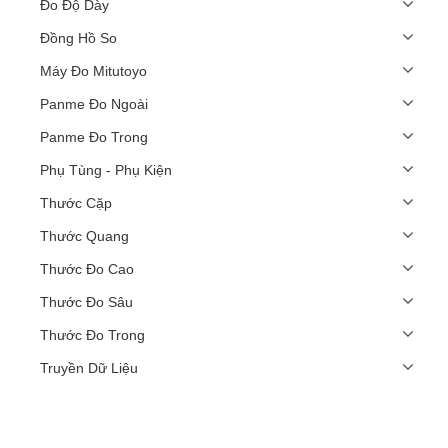
Đo Độ Dày
Đồng Hồ So
Máy Đo Mitutoyo
Panme Đo Ngoài
Panme Đo Trong
Phụ Tùng - Phụ Kiện
Thước Cặp
Thước Quang
Thước Đo Cao
Thước Đo Sâu
Thước Đo Trong
Truyền Dữ Liệu