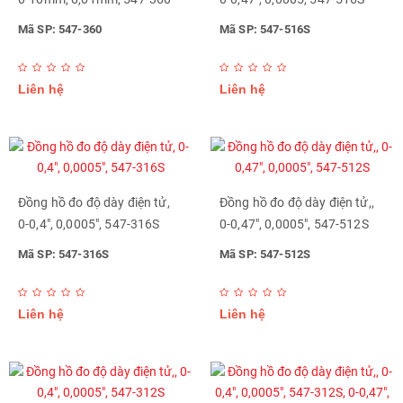
Mã SP: 547-360
Mã SP: 547-516S
Liên hệ
Liên hệ
Đồng hồ đo độ dày điện tử,
Đồng hồ đo độ dày điện tử,,
0-0,4", 0,0005", 547-316S
0-0,47", 0,0005", 547-512S
Mã SP: 547-316S
Mã SP: 547-512S
Liên hệ
Liên hệ