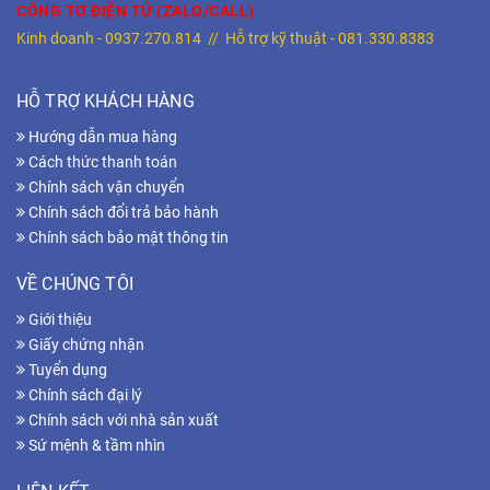
CÔNG TƠ ĐIỆN TỬ (ZALO/CALL)
Kinh doanh -
0937.270.814
// Hỗ trợ kỹ thuật -
081.330.8383
HỖ TRỢ KHÁCH HÀNG
Hướng dẫn mua hàng
Cách thức thanh toán
Chính sách vận chuyển
Chính sách đổi trả bảo hành
Chính sách bảo mật thông tin
VỀ CHÚNG TÔI
Giới thiệu
Giấy chứng nhận
Tuyển dụng
Chính sách đại lý
Chính sách với nhà sản xuất
Sứ mệnh & tầm nhìn