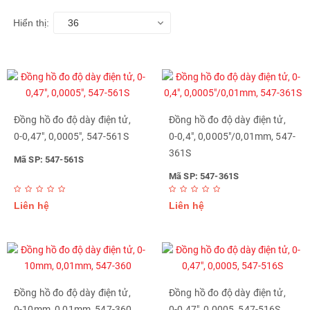
Hiển thị:
36
Đồng hồ đo độ dày điện tử,
Đồng hồ đo độ dày điện tử,
0-0,47", 0,0005", 547-561S
0-0,4", 0,0005"/0,01mm, 547-
361S
Mã SP: 547-561S
Mã SP: 547-361S
Liên hệ
Liên hệ
Đồng hồ đo độ dày điện tử,
Đồng hồ đo độ dày điện tử,
0-10mm, 0,01mm, 547-360
0-0,47", 0,0005, 547-516S