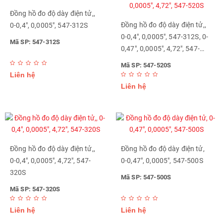
Đồng hồ đo độ dày điện tử,,
Đồng hồ đo độ dày điện tử,,
0-0,4", 0,0005", 547-312S
0-0,4", 0,0005", 547-312S, 0-
Mã SP: 547-312S
0,47", 0,0005", 4,72", 547-
520S
Mã SP: 547-520S
Liên hệ
Liên hệ
Đồng hồ đo độ dày điện tử,,
Đồng hồ đo độ dày điện tử,
0-0,4", 0,0005", 4,72", 547-
0-0,47", 0,0005", 547-500S
320S
Mã SP: 547-500S
Mã SP: 547-320S
Liên hệ
Liên hệ