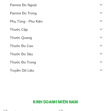
Panme Đo Ngoài
Panme Đo Trong
Phụ Tùng - Phụ Kiện
Thước Cặp
Thước Quang
Thước Đo Cao
Thước Đo Sâu
Thước Đo Trong
Truyền Dữ Liệu
KINH DOANH MIỀN NAM