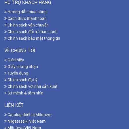
HỖ TRỢ KHÁCH HÀNG
Hướng dẫn mua hàng
Cách thức thanh toán
Chính sách vận chuyển
Chính sách đổi trả bảo hành
Chính sách bảo mật thông tin
VỀ CHÚNG TÔI
Giới thiệu
Giấy chứng nhận
Tuyển dụng
Chính sách đại lý
Chính sách với nhà sản xuất
Sứ mệnh & tầm nhìn
LIÊN KẾT
Catalog thiết bị Mitutoyo
Niigataseiki Việt Nam
Mitutoyo Việt Nam