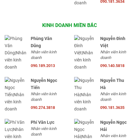
090.181.3634
KINH DOANH MIỀN BẮC
Phùng Văn
Nguyễn Đình
Dũng
Việt
Nhân viên kinh
Nhân viên kinh
doanh
doanh
090.189.2013
090.140.5818
Nguyễn Ngọc
Nguyễn Thu
Tiến
Hà
Nhân viên kinh
Nhân viên kinh
doanh
doanh
090.274.3818
090.181.3635
Phí Văn Lực
Nguyễn Ngọc
Nhân viên kinh
Hải
doanh
Nhân viên kinh