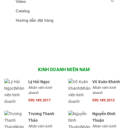
Video
Catalog
Hướng dẫn đặt hàng
KINH DOANH MIỀN NAM
Lý Hải Ngọc
Võ Xuân Khánh
Nhân viên kinh
Nhân viên kinh
doanh
doanh
090.189.2017
090.189.2012
Trương Thanh
Nguyễn Đình
Thảo
Thuận
Nhân viên kinh
Nhân viên kinh