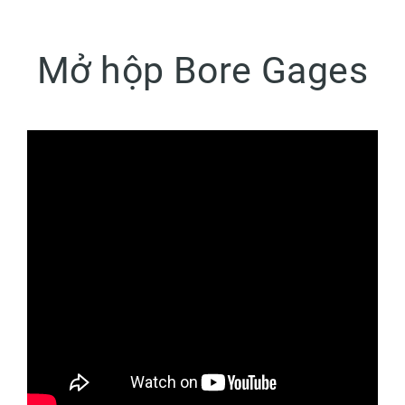
Mở hộp Bore Gages