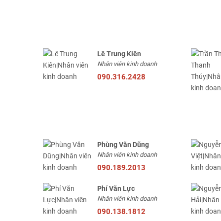
Lê Trung Kiên
Nhân viên kinh doanh
090.316.2428
Phùng Văn Dũng
Nhân viên kinh doanh
090.189.2013
Phí Văn Lực
Nhân viên kinh doanh
090.138.1812