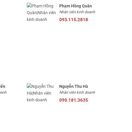
Phạm Hồng Quân
Nhân viên kinh doanh
093.115.2818
iến
Nguyễn Thu Hà
oanh
Nhân viên kinh doanh
090.181.3635