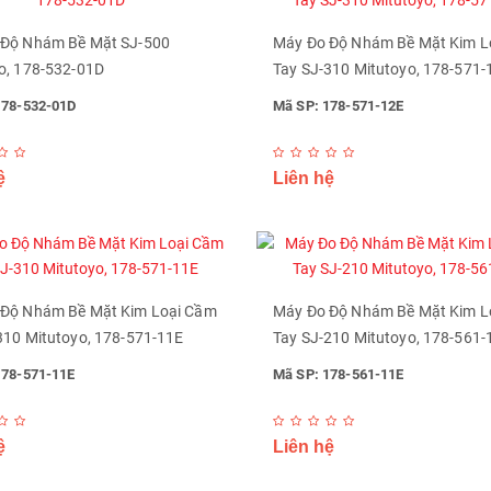
 Độ Nhám Bề Mặt SJ-500
Máy Đo Độ Nhám Bề Mặt Kim L
o, 178-532-01D
Tay SJ-310 Mitutoyo, 178-571-
178-532-01D
Mã SP: 178-571-12E
ệ
Liên hệ
 Độ Nhám Bề Mặt Kim Loại Cầm
Máy Đo Độ Nhám Bề Mặt Kim L
310 Mitutoyo, 178-571-11E
Tay SJ-210 Mitutoyo, 178-561-
178-571-11E
Mã SP: 178-561-11E
ệ
Liên hệ