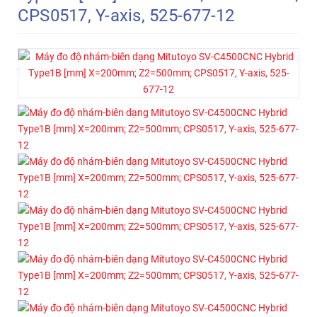
CPS0517, Y-axis, 525-677-12