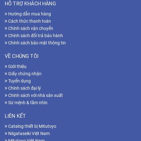
HỖ TRỢ KHÁCH HÀNG
Hướng dẫn mua hàng
Cách thức thanh toán
Chính sách vận chuyển
Chính sách đổi trả bảo hành
Chính sách bảo mật thông tin
VỀ CHÚNG TÔI
Giới thiệu
Giấy chứng nhận
Tuyển dụng
Chính sách đại lý
Chính sách với nhà sản xuất
Sứ mệnh & tầm nhìn
LIÊN KẾT
Catalog thiết bị Mitutoyo
Niigataseiki Việt Nam
Mitutoyo Việt Nam