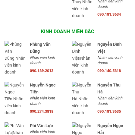
Nhân viên kinh
doanh
090.181.3634
KINH DOANH MIỀN BẮC
Phùng Văn
Nguyễn Đình
Dũng
Việt
Nhân viên kinh
Nhân viên kinh
doanh
doanh
090.189.2013
090.140.5818
Nguyễn Ngọc
Nguyễn Thu
Tiến
Hà
Nhân viên kinh
Nhân viên kinh
doanh
doanh
090.274.3818
090.181.3635
Phí Văn Lực
Nguyễn Ngọc
Nhân viên kinh
Hải