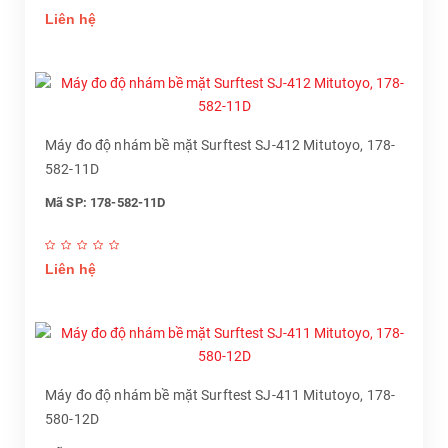
Liên hệ
Máy đo độ nhám bề mặt Surftest SJ-412 Mitutoyo, 178-
582-11D
Mã SP: 178-582-11D
Liên hệ
Máy đo độ nhám bề mặt Surftest SJ-411 Mitutoyo, 178-
580-12D