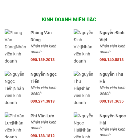
KINH DOANH MIỀN BẮC
Phùng Văn
Nguyễn Đình
Dũng
Việt
Nhân viên kinh
Nhân viên kinh
doanh
doanh
090.189.2013
090.140.5818
Nguyễn Ngọc
Nguyễn Thu
Tiến
Hà
Nhân viên kinh
Nhân viên kinh
doanh
doanh
090.274.3818
090.181.3635
Phí Văn Lực
Nguyễn Ngọc
Nhân viên kinh
Hải
doanh
Nhân viên kinh
doanh
090.138.1812