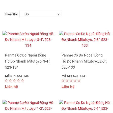
Hiển thị:
36
Panme Cơ Đo Ngoài Đồng
Panme Cơ Đo Ngoài Đồng
Hồ Đo Nhanh Mitutoyo, 3-4",
Hồ Đo Nhanh Mitutoyo, 2-3",
523-134
523-133
Mã SP: 523-134
Mã SP: 523-133
Liên hệ
Liên hệ