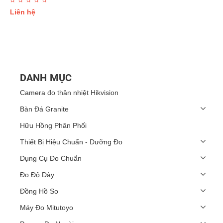
Liên hệ
DANH MỤC
Camera đo thân nhiệt Hikvision
Bàn Đá Granite
Hữu Hồng Phân Phối
Thiết Bị Hiệu Chuẩn - Dưỡng Đo
Dụng Cụ Đo Chuẩn
Đo Độ Dày
Đồng Hồ So
Máy Đo Mitutoyo