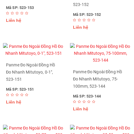
523-152
Mã SP: 523-153
Mã SP: 523-152
Liên hệ
Liên hệ
Panme Đo Ngoài Đồng Hồ
Panme Đo Ngoài Đồng Hồ
Đo Nhanh Mitutoyo, 0-1",
Đo Nhanh Mitutoyo, 75-
523-151
100mm, 523-144
Mã SP: 523-151
Mã SP: 523-144
Liên hệ
Liên hệ