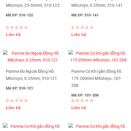
Mitutoyo, 25-50mm, 510-122
Mitutoyo, 0-25mm, 510-141
Mã SP: 510-122
Mã SP: 510-141
Liên hệ
Liên hệ
Panme Đo Ngoài Đồng Hồ
Panme Cơ Khí gắn đồng hồ
Mitutoyo, 0-25mm, 510-121
175-200mm Mitutoyo, 107-
208
Mã SP: 510-121
Mã SP: 107-208
Liên hệ
Liên hệ