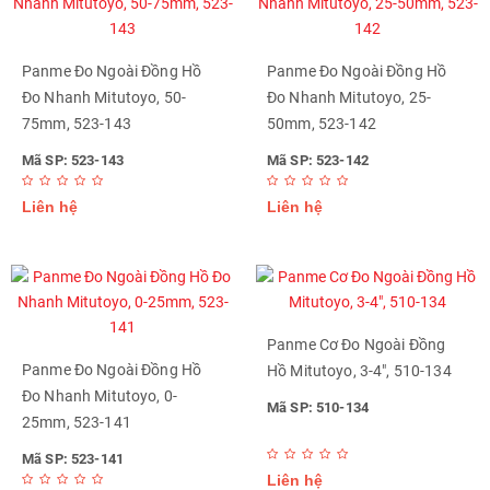
Panme Đo Ngoài Đồng Hồ
Panme Đo Ngoài Đồng Hồ
Đo Nhanh Mitutoyo, 50-
Đo Nhanh Mitutoyo, 25-
75mm, 523-143
50mm, 523-142
Mã SP: 523-143
Mã SP: 523-142
Liên hệ
Liên hệ
Panme Cơ Đo Ngoài Đồng
Panme Đo Ngoài Đồng Hồ
Hồ Mitutoyo, 3-4", 510-134
Đo Nhanh Mitutoyo, 0-
Mã SP: 510-134
25mm, 523-141
Mã SP: 523-141
Liên hệ