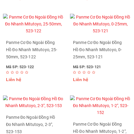
Panme Cơ Đo Ngoài Đồng
Panme Cơ Đo Ngoài Đồng
Hồ Đo Nhanh Mitutoyo, 25-
Hồ Đo Nhanh Mitutoyo, 0-
50mm, 523-122
25mm, 523-121
Mã SP: 523-122
Mã SP: 523-121
Liên hệ
Liên hệ
Panme Đo Ngoài Đồng Hồ
Panme Cơ Đo Ngoài Đồng
Đo Nhanh Mitutoyo, 2-3",
Hồ Đo Nhanh Mitutoyo, 1-2",
523-153