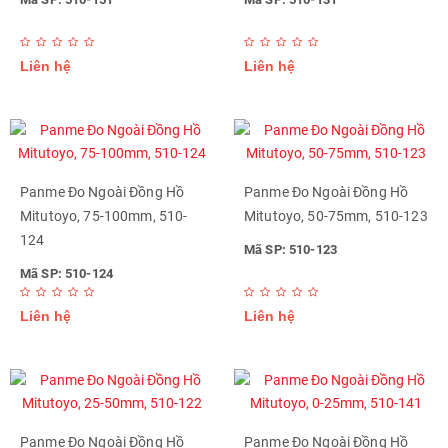
Liên hệ
Liên hệ
Panme Đo Ngoài Đồng Hồ
Panme Đo Ngoài Đồng Hồ
Mitutoyo, 75-100mm, 510-
Mitutoyo, 50-75mm, 510-123
124
Mã SP: 510-123
Mã SP: 510-124
Liên hệ
Liên hệ
Panme Đo Ngoài Đồng Hồ
Panme Đo Ngoài Đồng Hồ