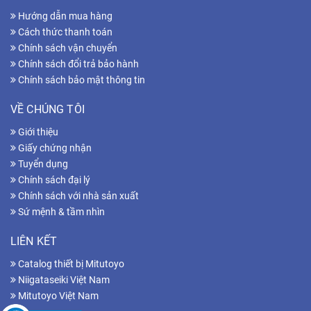
Hướng dẫn mua hàng
Cách thức thanh toán
Chính sách vận chuyển
Chính sách đổi trả bảo hành
Chính sách bảo mật thông tin
VỀ CHÚNG TÔI
Giới thiệu
Giấy chứng nhận
Tuyển dụng
Chính sách đại lý
Chính sách với nhà sản xuất
Sứ mệnh & tầm nhìn
LIÊN KẾT
Catalog thiết bị Mitutoyo
Niigataseiki Việt Nam
Mitutoyo Việt Nam