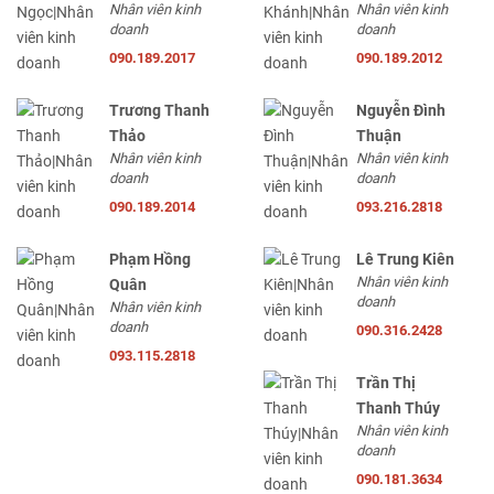
Nhân viên kinh
Nhân viên kinh
doanh
doanh
090.189.2017
090.189.2012
Trương Thanh
Nguyễn Đình
Thảo
Thuận
Nhân viên kinh
Nhân viên kinh
doanh
doanh
090.189.2014
093.216.2818
Phạm Hồng
Lê Trung Kiên
Nhân viên kinh
Quân
doanh
Nhân viên kinh
doanh
090.316.2428
093.115.2818
Trần Thị
Thanh Thúy
Nhân viên kinh
doanh
090.181.3634