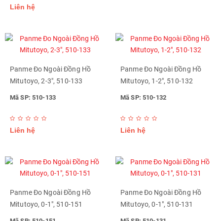
Liên hệ
Panme Đo Ngoài Đồng Hồ
Panme Đo Ngoài Đồng Hồ
Mitutoyo, 2-3", 510-133
Mitutoyo, 1-2", 510-132
Mã SP: 510-133
Mã SP: 510-132
Liên hệ
Liên hệ
Panme Đo Ngoài Đồng Hồ
Panme Đo Ngoài Đồng Hồ
Mitutoyo, 0-1", 510-151
Mitutoyo, 0-1", 510-131
Mã SP: 510-151
Mã SP: 510-131