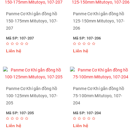
Panme Cơ Khí gắn đồng hồ
Panme Cơ Khí gắn đồng hồ
150-175mm Mitutoyo, 107-
125-150mm Mitutoyo, 107-
207
206
Mã SP: 107-207
Mã SP: 107-206
Liên hệ
Liên hệ
Panme Cơ Khí gắn đồng hồ
Panme Cơ Khí gắn đồng hồ
100-125mm Mitutoyo, 107-
75-100mm Mitutoyo, 107-
205
204
Mã SP: 107-205
Mã SP: 107-204
Liên hệ
Liên hệ