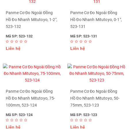
Panme Cơ Đo Ngoài Đồng
Panme Cơ Đo Ngoài Đồng
Hồ Đo Nhanh Mitutoyo, 1-2",
Hồ Đo Nhanh Mitutoyo, 0-1",
523-132
523-131
Mã SP: 523-132
Mã SP: 523-131
Liên hệ
Liên hệ
Panme Cơ Đo Ngoài Đồng
Panme Cơ Đo Ngoài Đồng
Hồ Đo Nhanh Mitutoyo, 75-
Hồ Đo Nhanh Mitutoyo, 50-
100mm, 523-124
75mm, 523-123
Mã SP: 523-124
Mã SP: 523-123
Liên hệ
Liên hệ