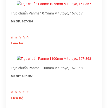
Trục chuẩn Panme 1075mm Mitutoyo, 167-367
Mã SP: 167-367
Liên hệ
Trục chuẩn Panme 1100mm Mitutoyo, 167-368
Mã SP: 167-368
Liên hệ