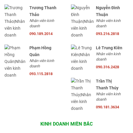
Trương Thanh
Nguyễn Đình
Thảo
Thuận
Nhân viên kinh
Nhân viên kinh
doanh
doanh
090.189.2014
093.216.2818
Phạm Hồng
Lê Trung Kiên
Nhân viên kinh
Quân
doanh
Nhân viên kinh
doanh
090.316.2428
093.115.2818
Trần Thị
Thanh Thúy
Nhân viên kinh
doanh
090.181.3634
KINH DOANH MIỀN BẮC