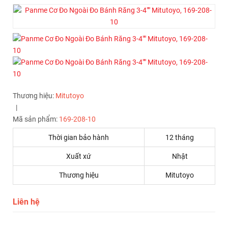
Thương hiệu:
Mitutoyo
|
Mã sản phẩm:
169-208-10
Thời gian bảo hành
12 tháng
Xuất xứ
Nhật
Thương hiệu
Mitutoyo
Liên hệ