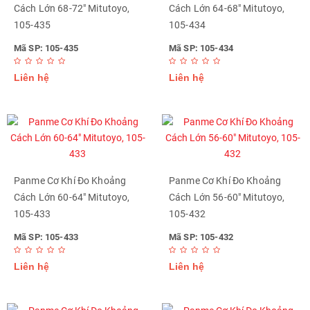
Cách Lớn 68-72" Mitutoyo,
Cách Lớn 64-68" Mitutoyo,
105-435
105-434
Mã SP: 105-435
Mã SP: 105-434
Liên hệ
Liên hệ
Panme Cơ Khí Đo Khoảng
Panme Cơ Khí Đo Khoảng
Cách Lớn 60-64" Mitutoyo,
Cách Lớn 56-60" Mitutoyo,
105-433
105-432
Mã SP: 105-433
Mã SP: 105-432
Liên hệ
Liên hệ