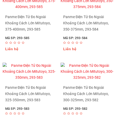
Panme Điện Tử Đo Ngoài
Panme Điện Tử Đo Ngoài
Khoảng Cách Lớn Mitutoyo,
Khoảng Cách Lớn Mitutoyo,
375-400mm, 293-585
350-375mm, 293-584
Mã SP: 293-585
Mã SP: 293-584
Liên hệ
Liên hệ
Panme Điện Tử Đo Ngoài
Panme Điện Tử Đo Ngoài
Khoảng Cách Lớn Mitutoyo,
Khoảng Cách Lớn Mitutoyo,
325-350mm, 293-583
300-325mm, 293-582
Mã SP: 293-583
Mã SP: 293-582