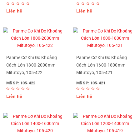
Liên hệ
Liên hệ
Panme Cơ Khí Đo Khoảng
Panme Cơ Khí Đo Khoảng
Cách Lớn 1800-2000mm
Cách Lớn 1600-1800mm
Mitutoyo, 105-422
Mitutoyo, 105-421
Mã SP: 105-422
Mã SP: 105-421
Liên hệ
Liên hệ