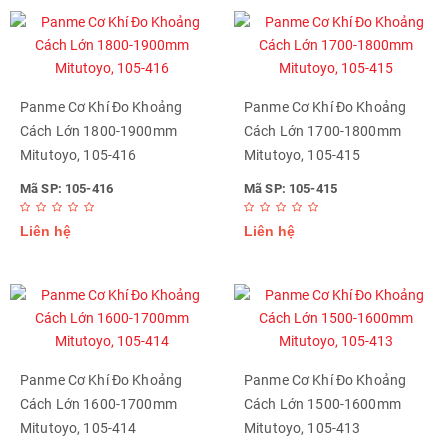
Panme Cơ Khí Đo Khoảng
Panme Cơ Khí Đo Khoảng
Cách Lớn 1800-1900mm
Cách Lớn 1700-1800mm
Mitutoyo, 105-416
Mitutoyo, 105-415
Mã SP: 105-416
Mã SP: 105-415
Liên hệ
Liên hệ
Panme Cơ Khí Đo Khoảng
Panme Cơ Khí Đo Khoảng
Cách Lớn 1600-1700mm
Cách Lớn 1500-1600mm
Mitutoyo, 105-414
Mitutoyo, 105-413