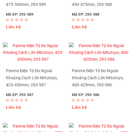
475-500mm, 293-589
450-475mm, 293-588
Mã SP: 293-589
Mã SP: 293-588
Liên hệ
Liên hệ
Panme Điện Tử Đo Ngoài
Panme Điện Tử Đo Ngoài
Khoảng Cách Lớn Mitutoyo,
Khoảng Cách Lớn Mitutoyo,
425-450mm, 293-587
400-425mm, 293-586
Mã SP: 293-587
Mã SP: 293-586
Liên hệ
Liên hệ