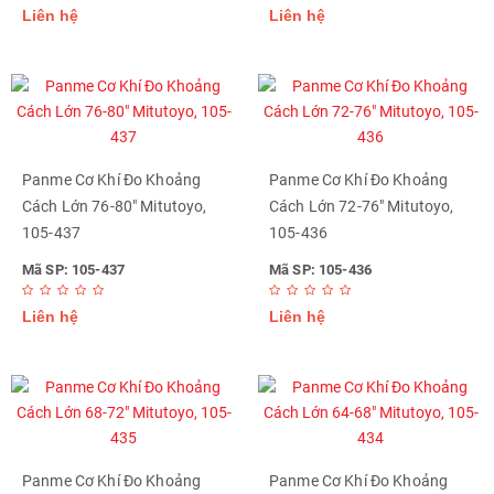
Liên hệ
Liên hệ
Panme Cơ Khí Đo Khoảng
Panme Cơ Khí Đo Khoảng
Cách Lớn 76-80" Mitutoyo,
Cách Lớn 72-76" Mitutoyo,
105-437
105-436
Mã SP: 105-437
Mã SP: 105-436
Liên hệ
Liên hệ
Panme Cơ Khí Đo Khoảng
Panme Cơ Khí Đo Khoảng