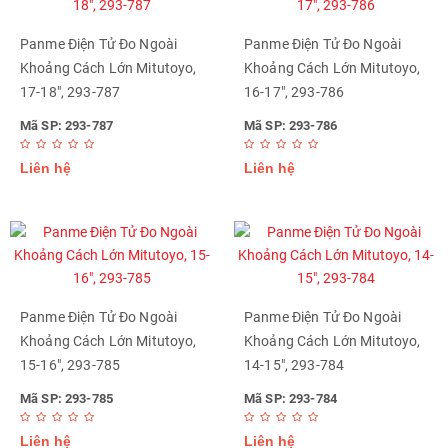
Panme Điện Tử Đo Ngoài
Panme Điện Tử Đo Ngoài
Khoảng Cách Lớn Mitutoyo,
Khoảng Cách Lớn Mitutoyo,
17-18", 293-787
16-17", 293-786
Mã SP: 293-787
Mã SP: 293-786
Liên hệ
Liên hệ
Panme Điện Tử Đo Ngoài
Panme Điện Tử Đo Ngoài
Khoảng Cách Lớn Mitutoyo,
Khoảng Cách Lớn Mitutoyo,
15-16", 293-785
14-15", 293-784
Mã SP: 293-785
Mã SP: 293-784
Liên hệ
Liên hệ