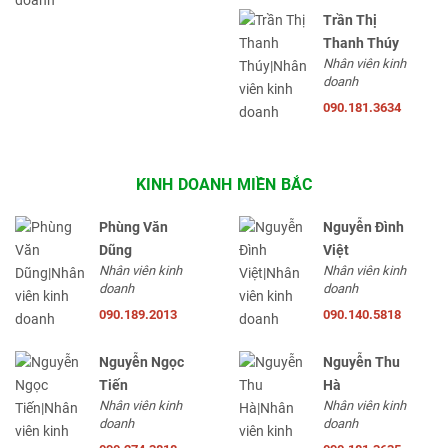
Trần Thị
Thanh Thúy
Nhân viên kinh
doanh
090.181.3634
KINH DOANH MIỀN BẮC
Phùng Văn
Nguyễn Đình
Dũng
Việt
Nhân viên kinh
Nhân viên kinh
doanh
doanh
090.189.2013
090.140.5818
Nguyễn Ngọc
Nguyễn Thu
Tiến
Hà
Nhân viên kinh
Nhân viên kinh
doanh
doanh