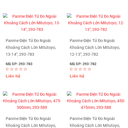
Panme Điện Tử Đo Ngoài
Panme Điện Tử Đo Ngoài
Khoảng Cách Lớn Mitutoyo,
Khoảng Cách Lớn Mitutoyo,
13-14", 293-783
12-13", 293-782
Mã SP: 293-783
Mã SP: 293-782
Liên hệ
Liên hệ
Panme Điện Tử Đo Ngoài
Panme Điện Tử Đo Ngoài
Khoảng Cách Lớn Mitutoyo,
Khoảng Cách Lớn Mitutoyo,