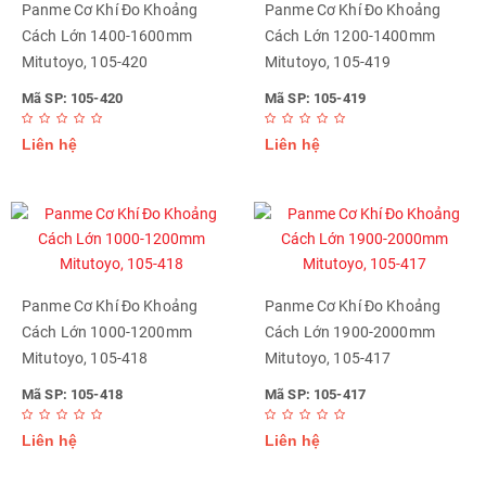
Panme Cơ Khí Đo Khoảng
Panme Cơ Khí Đo Khoảng
Cách Lớn 1400-1600mm
Cách Lớn 1200-1400mm
Mitutoyo, 105-420
Mitutoyo, 105-419
Mã SP: 105-420
Mã SP: 105-419
Liên hệ
Liên hệ
Panme Cơ Khí Đo Khoảng
Panme Cơ Khí Đo Khoảng
Cách Lớn 1000-1200mm
Cách Lớn 1900-2000mm
Mitutoyo, 105-418
Mitutoyo, 105-417
Mã SP: 105-418
Mã SP: 105-417
Liên hệ
Liên hệ