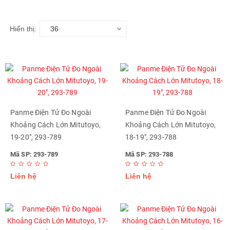
Hiển thị:
36
Panme Điện Tử Đo Ngoài
Panme Điện Tử Đo Ngoài
Khoảng Cách Lớn Mitutoyo,
Khoảng Cách Lớn Mitutoyo,
19-20", 293-789
18-19", 293-788
Mã SP: 293-789
Mã SP: 293-788
Liên hệ
Liên hệ