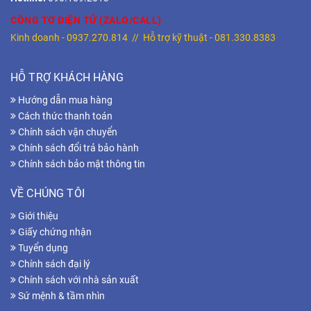
CÔNG TƠ ĐIỆN TỬ (ZALO/CALL)
Kinh doanh -
0937.270.814
// Hỗ trợ kỹ thuật -
081.330.8383
HỖ TRỢ KHÁCH HÀNG
Hướng dẫn mua hàng
Cách thức thanh toán
Chính sách vận chuyển
Chính sách đổi trả bảo hành
Chính sách bảo mật thông tin
VỀ CHÚNG TÔI
Giới thiệu
Giấy chứng nhận
Tuyển dụng
Chính sách đại lý
Chính sách với nhà sản xuất
Sứ mệnh & tầm nhìn