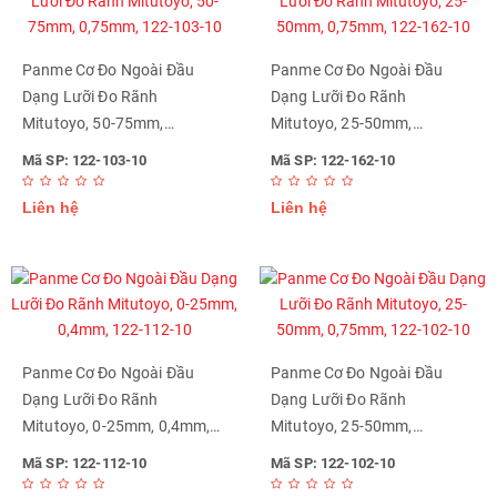
Panme Cơ Đo Ngoài Đầu
Panme Cơ Đo Ngoài Đầu
Dạng Lưỡi Đo Rãnh
Dạng Lưỡi Đo Rãnh
Mitutoyo, 50-75mm,
Mitutoyo, 25-50mm,
0,75mm, 122-103-10
0,75mm, 122-162-10
Mã SP: 122-103-10
Mã SP: 122-162-10
Liên hệ
Liên hệ
Panme Cơ Đo Ngoài Đầu
Panme Cơ Đo Ngoài Đầu
Dạng Lưỡi Đo Rãnh
Dạng Lưỡi Đo Rãnh
Mitutoyo, 0-25mm, 0,4mm,
Mitutoyo, 25-50mm,
122-112-10
0,75mm, 122-102-10
Mã SP: 122-112-10
Mã SP: 122-102-10