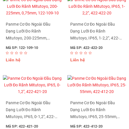
Panme Cơ Đo Ngoài Đầu
Panme Cơ Đo Ngoài Đầu
Dạng Lưỡi Đo Rãnh
Dạng Lưỡi Đo Rãnh
Mitutoyo, 200-225mm,
Mitutoyo, IP65, 1-2,2", 422-
0,75mm, 122-109-10
422-20
Mã SP: 122-109-10
Mã SP: 422-422-20
Liên hệ
Liên hệ
Panme Cơ Đo Ngoài Đầu
Panme Cơ Đo Ngoài Đầu
Dạng Lưỡi Đo Rãnh
Dạng Lưỡi Đo Rãnh
Mitutoyo, IP65, 0-1,2", 422-
Mitutoyo, IP65, 25-55mm,
421-20
422-412-20
Mã SP: 422-421-20
Mã SP: 422-412-20