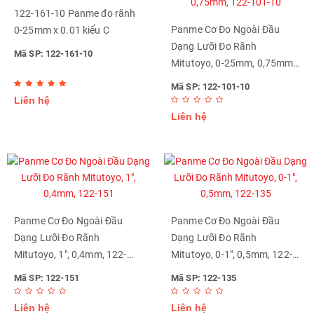
122-161-10 Panme đo rãnh
Panme Cơ Đo Ngoài Đầu
0-25mm x 0.01 kiểu C
Dạng Lưỡi Đo Rãnh
Mã SP: 122-161-10
Mitutoyo, 0-25mm, 0,75mm,
122-101-10
Mã SP: 122-101-10
Liên hệ
Liên hệ
Panme Cơ Đo Ngoài Đầu
Panme Cơ Đo Ngoài Đầu
Dạng Lưỡi Đo Rãnh
Dạng Lưỡi Đo Rãnh
Mitutoyo, 1", 0,4mm, 122-
Mitutoyo, 0-1", 0,5mm, 122-
151
135
Mã SP: 122-151
Mã SP: 122-135
Liên hệ
Liên hệ