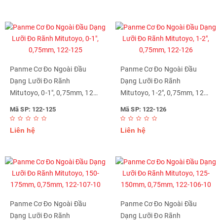
Panme Cơ Đo Ngoài Đầu
Panme Cơ Đo Ngoài Đầu
Dạng Lưỡi Đo Rãnh
Dạng Lưỡi Đo Rãnh
Mitutoyo, 0-1", 0,75mm, 122-
Mitutoyo, 1-2", 0,75mm, 122-
125
126
Mã SP: 122-125
Mã SP: 122-126
Liên hệ
Liên hệ
Panme Cơ Đo Ngoài Đầu
Panme Cơ Đo Ngoài Đầu
Dạng Lưỡi Đo Rãnh
Dạng Lưỡi Đo Rãnh