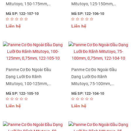
Mitutoyo, 150-175mm,
Mitutoyo, 125-150mm,
0,75mm, 122-107-10
0,75mm, 122-106-10
Mã SP: 122-107-10
Mã SP: 122-106-10
Liên hệ
Liên hệ
Panme Cơ Đo Ngoài Đầu
Panme Cơ Đo Ngoài Đầu
Dạng Lưỡi Đo Rãnh
Dạng Lưỡi Đo Rãnh
Mitutoyo, 100-125mm,
Mitutoyo, 75-100mm,
0,75mm, 122-105-10
0,75mm, 122-104-10
Mã SP: 122-105-10
Mã SP: 122-104-10
Liên hệ
Liên hệ