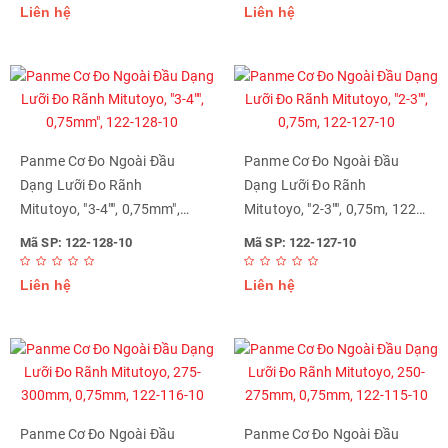
Liên hệ
Liên hệ
Panme Cơ Đo Ngoài Đầu
Panme Cơ Đo Ngoài Đầu
Dạng Lưỡi Đo Rãnh
Dạng Lưỡi Đo Rãnh
Mitutoyo, "3-4"", 0,75mm",
Mitutoyo, "2-3"", 0,75m, 122-
122-128-10
127-10
Mã SP: 122-128-10
Mã SP: 122-127-10
Liên hệ
Liên hệ
Panme Cơ Đo Ngoài Đầu
Panme Cơ Đo Ngoài Đầu