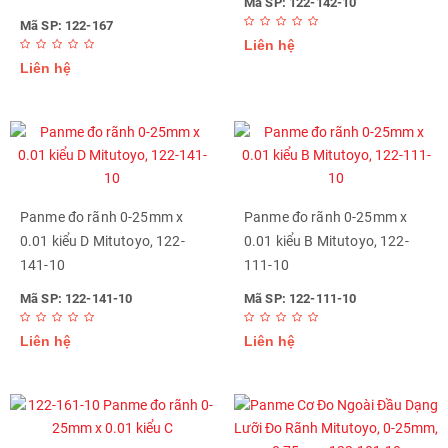
Mã SP: 122-142-10
Mã SP: 122-167
Liên hệ
Liên hệ
Panme đo rãnh 0-25mm x
Panme đo rãnh 0-25mm x
0.01 kiểu D Mitutoyo, 122-
0.01 kiểu B Mitutoyo, 122-
141-10
111-10
Mã SP: 122-141-10
Mã SP: 122-111-10
Liên hệ
Liên hệ