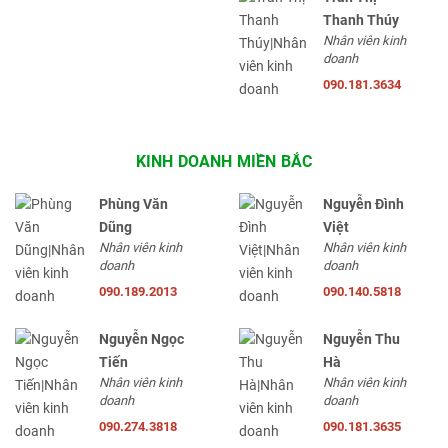
Thanh Thúy
Nhân viên kinh
doanh
090.181.3634
KINH DOANH MIỀN BẮC
Phùng Văn
Nguyễn Đình
Dũng
Việt
Nhân viên kinh
Nhân viên kinh
doanh
doanh
090.189.2013
090.140.5818
Nguyễn Ngọc
Nguyễn Thu
Tiến
Hà
Nhân viên kinh
Nhân viên kinh
doanh
doanh
090.274.3818
090.181.3635