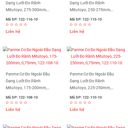
Dạng Lưỡi Đo Rãnh
Dạng Lưỡi Đo Rãnh
Mitutoyo, 275-300mm,
Mitutoyo, 250-275mm,
0,75mm, 122-116-10
0,75mm, 122-115-10
Mã SP: 122-116-10
Mã SP: 122-115-10
Liên hệ
Liên hệ
Panme Cơ Đo Ngoài Đầu
Panme Cơ Đo Ngoài Đầu
Dạng Lưỡi Đo Rãnh
Dạng Lưỡi Đo Rãnh
Mitutoyo, 175-200mm,
Mitutoyo, 225-250mm,
0,75mm, 122-108-10
0,75mm, 122-110-10
Mã SP: 122-108-10
Mã SP: 122-110-10
Liên hệ
Liên hệ