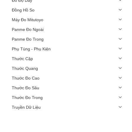
Đo Độ Dày
Đồng Hồ So
Máy Đo Mitutoyo
Panme Đo Ngoài
Panme Đo Trong
Phụ Tùng - Phụ Kiện
Thước Cặp
Thước Quang
Thước Đo Cao
Thước Đo Sâu
Thước Đo Trong
Truyền Dữ Liệu