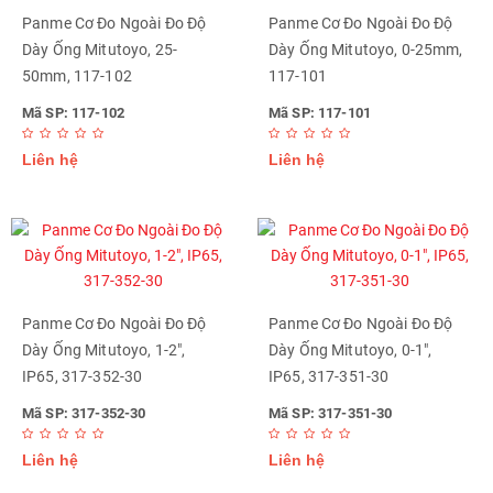
Panme Cơ Đo Ngoài Đo Độ
Panme Cơ Đo Ngoài Đo Độ
Dày Ống Mitutoyo, 25-
Dày Ống Mitutoyo, 0-25mm,
50mm, 117-102
117-101
Mã SP: 117-102
Mã SP: 117-101
Liên hệ
Liên hệ
Panme Cơ Đo Ngoài Đo Độ
Panme Cơ Đo Ngoài Đo Độ
Dày Ống Mitutoyo, 1-2",
Dày Ống Mitutoyo, 0-1",
IP65, 317-352-30
IP65, 317-351-30
Mã SP: 317-352-30
Mã SP: 317-351-30
Liên hệ
Liên hệ