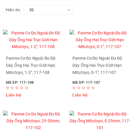
Hiển thị:
36
Panme Cơ Đo Ngoài Đo Độ
Panme Cơ Đo Ngoài Đo Độ
Dày Ống Hai Trục Giới Hạn
Dày Ống Hai Trục Giới Hạn
Mitutoyo, 1-2", 117-108
Mitutoyo, 0-1", 117-107
Mã SP: 117-108
Mã SP: 117-107
Liên hệ
Liên hệ