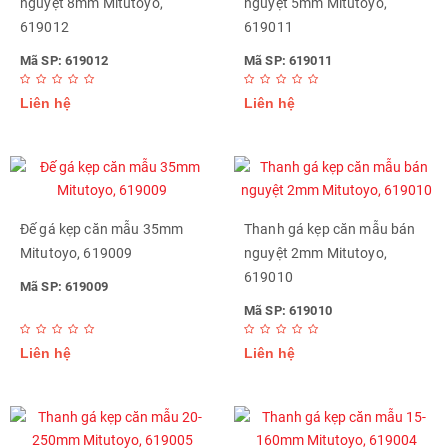
nguyệt 8mm Mitutoyo,
nguyệt 5mm Mitutoyo,
619012
619011
Mã SP: 619012
Mã SP: 619011
Liên hệ
Liên hệ
Đế gá kẹp căn mẫu 35mm
Thanh gá kẹp căn mẫu bán
Mitutoyo, 619009
nguyệt 2mm Mitutoyo,
619010
Mã SP: 619009
Mã SP: 619010
Liên hệ
Liên hệ