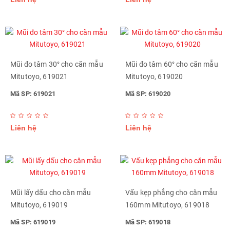
Mũi đo tâm 30° cho căn mẫu
Mũi đo tâm 60° cho căn mẫu
Mitutoyo, 619021
Mitutoyo, 619020
Mã SP: 619021
Mã SP: 619020
Liên hệ
Liên hệ
Mũi lấy dấu cho căn mẫu
Vấu kẹp phẳng cho căn mẫu
Mitutoyo, 619019
160mm Mitutoyo, 619018
Mã SP: 619019
Mã SP: 619018