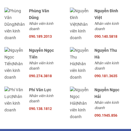
Phùng Văn
Nguyễn Đình
Dũng
Việt
Nhân viên kinh
Nhân viên kinh
doanh
doanh
090.189.2013
090.140.5818
Nguyễn Ngọc
Nguyễn Thu
Tiến
Hà
Nhân viên kinh
Nhân viên kinh
doanh
doanh
090.274.3818
090.181.3635
Phí Văn Lực
Nguyễn Ngọc
Nhân viên kinh
Hải
doanh
Nhân viên kinh
doanh
090.138.1812
090.1945.856