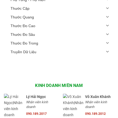
Thước Cặp
Thước Quang
Thước Đo Cao
Thước Đo Sâu
Thước Đo Trong
Truyền Dữ Liệu
KINH DOANH MIỀN NAM
Lý Hải Ngọc
Võ Xuân Khánh
Nhân viên kinh
Nhân viên kinh
doanh
doanh
090.189.2017
090.189.2012