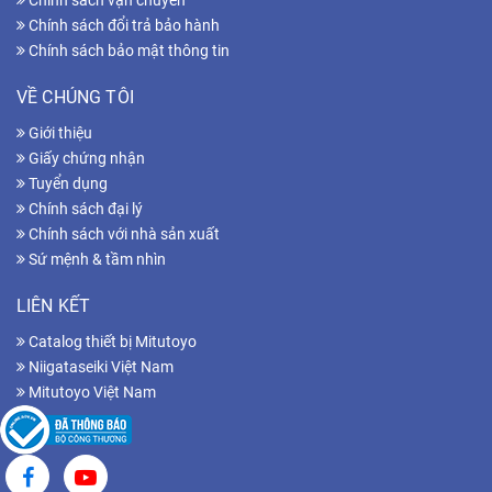
Chính sách vận chuyển
Chính sách đổi trả bảo hành
Chính sách bảo mật thông tin
VỀ CHÚNG TÔI
Giới thiệu
Giấy chứng nhận
Tuyển dụng
Chính sách đại lý
Chính sách với nhà sản xuất
Sứ mệnh & tầm nhìn
LIÊN KẾT
Catalog thiết bị Mitutoyo
Niigataseiki Việt Nam
Mitutoyo Việt Nam