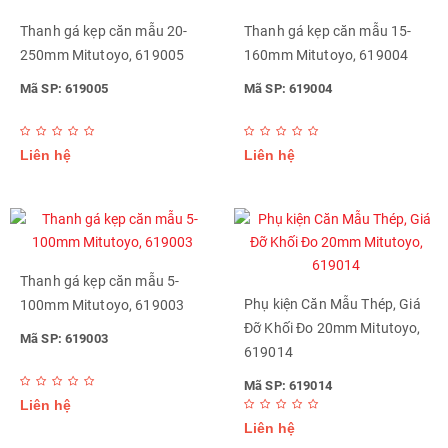
Thanh gá kẹp căn mẫu 20-
Thanh gá kẹp căn mẫu 15-
250mm Mitutoyo, 619005
160mm Mitutoyo, 619004
Mã SP: 619005
Mã SP: 619004
Liên hệ
Liên hệ
Thanh gá kẹp căn mẫu 5-
Phụ kiện Căn Mẫu Thép, Giá
100mm Mitutoyo, 619003
Đỡ Khối Đo 20mm Mitutoyo,
Mã SP: 619003
619014
Mã SP: 619014
Liên hệ
Liên hệ