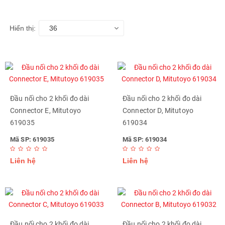
Hiển thị:
36
Đầu nối cho 2 khối đo dài
Đầu nối cho 2 khối đo dài
Connector E, Mitutoyo
Connector D, Mitutoyo
619035
619034
Mã SP: 619035
Mã SP: 619034
Liên hệ
Liên hệ
Đầu nối cho 2 khối đo dài
Đầu nối cho 2 khối đo dài