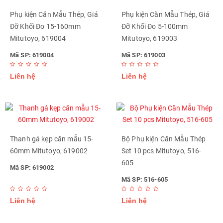
Phụ kiện Căn Mẫu Thép, Giá
Phụ kiện Căn Mẫu Thép, Giá
Đỡ Khối Đo 15-160mm
Đỡ Khối Đo 5-100mm
Mitutoyo, 619004
Mitutoyo, 619003
Mã SP: 619004
Mã SP: 619003
Liên hệ
Liên hệ
Thanh gá kẹp căn mẫu 15-
Bộ Phụ kiện Căn Mẫu Thép
60mm Mitutoyo, 619002
Set 10 pcs Mitutoyo, 516-
605
Mã SP: 619002
Mã SP: 516-605
Liên hệ
Liên hệ