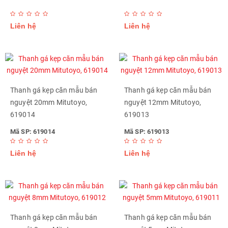
Liên hệ
Liên hệ
Thanh gá kẹp căn mẫu bán
Thanh gá kẹp căn mẫu bán
nguyệt 20mm Mitutoyo,
nguyệt 12mm Mitutoyo,
619014
619013
Mã SP: 619014
Mã SP: 619013
Liên hệ
Liên hệ
Thanh gá kẹp căn mẫu bán
Thanh gá kẹp căn mẫu bán