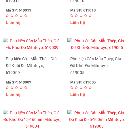
619011
619010
Mã SP: 619011
Mã SP: 619010
Liên hệ
Liên hệ
Phụ kiện Căn Mẫu Thép, Giá
Phụ kiện Căn Mẫu Thép, Giá
Đỡ Khối Đo Mitutoyo,
Đỡ Khối Đo Mitutoyo,
619009
619005
Mã SP: 619009
Mã SP: 619005
Liên hệ
Liên hệ