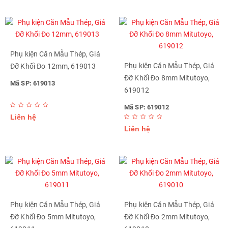
Phụ kiện Căn Mẫu Thép, Giá
Phụ kiện Căn Mẫu Thép, Giá
Đỡ Khối Đo 12mm, 619013
Đỡ Khối Đo 8mm Mitutoyo,
Mã SP: 619013
619012
Mã SP: 619012
Liên hệ
Liên hệ
Phụ kiện Căn Mẫu Thép, Giá
Phụ kiện Căn Mẫu Thép, Giá
Đỡ Khối Đo 5mm Mitutoyo,
Đỡ Khối Đo 2mm Mitutoyo,