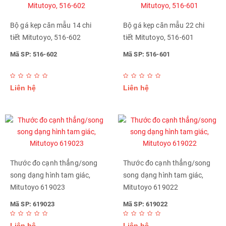
Bộ gá kẹp căn mẫu 14 chi
Bộ gá kẹp căn mẫu 22 chi
tiết Mitutoyo, 516-602
tiết Mitutoyo, 516-601
Mã SP: 516-602
Mã SP: 516-601
Liên hệ
Liên hệ
Thước đo cạnh thẳng/song
Thước đo cạnh thẳng/song
song dạng hình tam giác,
song dạng hình tam giác,
Mitutoyo 619023
Mitutoyo 619022
Mã SP: 619023
Mã SP: 619022
Liên hệ
Liên hệ