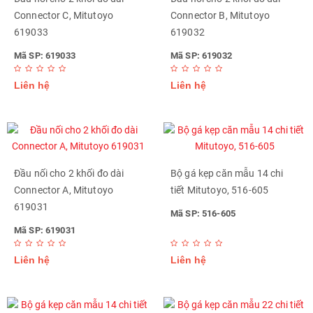
Connector C, Mitutoyo
Connector B, Mitutoyo
619033
619032
Mã SP: 619033
Mã SP: 619032
Liên hệ
Liên hệ
Đầu nối cho 2 khối đo dài
Bộ gá kẹp căn mẫu 14 chi
Connector A, Mitutoyo
tiết Mitutoyo, 516-605
619031
Mã SP: 516-605
Mã SP: 619031
Liên hệ
Liên hệ