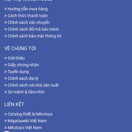
Hướng dẫn mua hàng
Cách thức thanh toán
Chính sách vận chuyển
Chính sách đổi trả bảo hành
Chính sách bảo mật thông tin
VỀ CHÚNG TÔI
Giới thiệu
Giấy chứng nhận
Tuyển dụng
Chính sách đại lý
Chính sách với nhà sản xuất
Sứ mệnh & tầm nhìn
LIÊN KẾT
Catalog thiết bị Mitutoyo
Niigataseiki Việt Nam
Mitutoyo Việt Nam