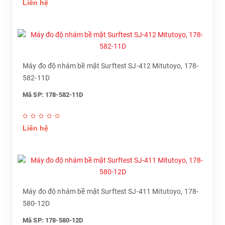
Liên hệ
Máy đo độ nhám bề mặt Surftest SJ-412 Mitutoyo, 178-
582-11D
Mã SP: 178-582-11D
Liên hệ
Máy đo độ nhám bề mặt Surftest SJ-411 Mitutoyo, 178-
580-12D
Mã SP: 178-580-12D