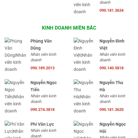
doanh
090.181.3634
KINH DOANH MIỀN BẮC
Phùng Văn
Nguyễn Đình
Dũng
Việt
Nhân viên kinh
Nhân viên kinh
doanh
doanh
090.189.2013
090.140.5818
Nguyễn Ngọc
Nguyễn Thu
Tiến
Hà
Nhân viên kinh
Nhân viên kinh
doanh
doanh
090.274.3818
090.181.3635
Phí Văn Lực
Nguyễn Ngọc
Nhân viên kinh
Hải
doanh
Nhân viên kinh