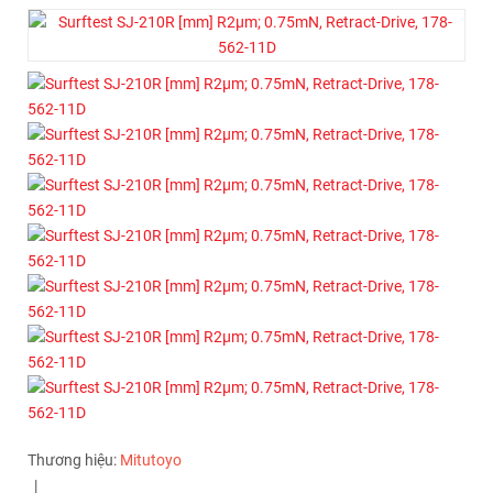
Thương hiệu:
Mitutoyo
|