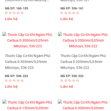
2000mm/0.02mm Mitutoyo,
Mitutoyo, 536-161
160-159
Mã SP: 160-159
Mã SP: 536-161
Liên hệ
Liên hệ
Thước Cặp Cơ Khí Ngàm Phủ
Thước Cặp Cơ Khí Ngàm Phủ
Carbua 0-300mm/0,05mm
Carbua 0-200mm/0,05mm
Mitutoyo, 536-223
Mitutoyo, 536-222
Mã SP: 536-223
Mã SP: 536-222
Liên hệ
Liên hệ