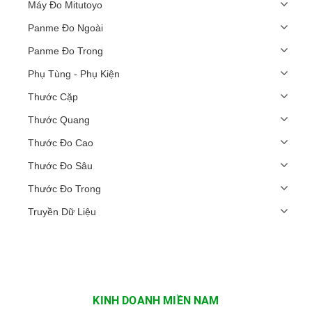
Máy Đo Mitutoyo
Panme Đo Ngoài
Panme Đo Trong
Phụ Tùng - Phụ Kiện
Thước Cặp
Thước Quang
Thước Đo Cao
Thước Đo Sâu
Thước Đo Trong
Truyền Dữ Liệu
KINH DOANH MIỀN NAM