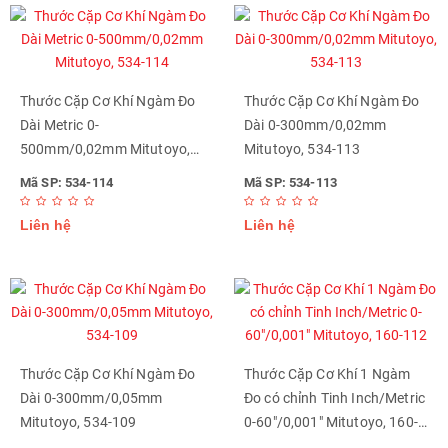
Thước Cặp Cơ Khí Ngàm Đo
Thước Cặp Cơ Khí Ngàm Đo
Dài Metric 0-
Dài 0-300mm/0,02mm
500mm/0,02mm Mitutoyo,
Mitutoyo, 534-113
534-114
Mã SP: 534-114
Mã SP: 534-113
Liên hệ
Liên hệ
Thước Cặp Cơ Khí Ngàm Đo
Thước Cặp Cơ Khí 1 Ngàm
Dài 0-300mm/0,05mm
Đo có chỉnh Tinh Inch/Metric
Mitutoyo, 534-109
0-60"/0,001" Mitutoyo, 160-
112