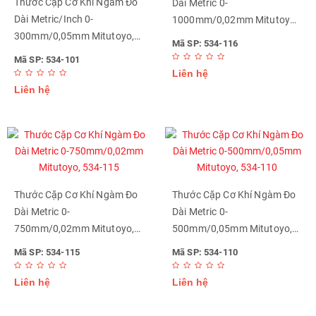
Thước Cặp Cơ Khí Ngàm Đo
Dài Metric 0-
Dài Metric/Inch 0-
1000mm/0,02mm Mitutoyo,
300mm/0,05mm Mitutoyo,
534-116
Mã SP: 534-116
534-101
Mã SP: 534-101
Liên hệ
Liên hệ
Thước Cặp Cơ Khí Ngàm Đo
Thước Cặp Cơ Khí Ngàm Đo
Dài Metric 0-
Dài Metric 0-
750mm/0,02mm Mitutoyo,
500mm/0,05mm Mitutoyo,
534-115
534-110
Mã SP: 534-115
Mã SP: 534-110
Liên hệ
Liên hệ