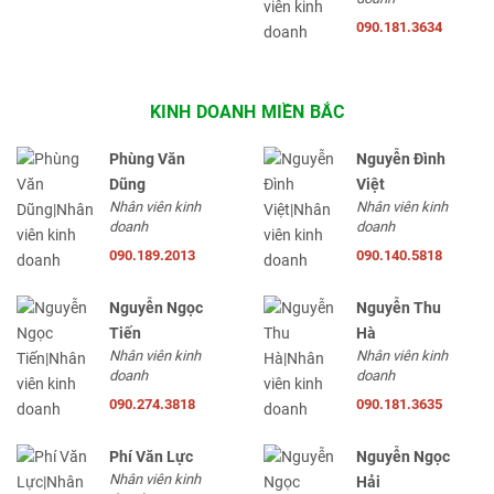
090.181.3634
KINH DOANH MIỀN BẮC
Phùng Văn
Nguyễn Đình
Dũng
Việt
Nhân viên kinh
Nhân viên kinh
doanh
doanh
090.189.2013
090.140.5818
Nguyễn Ngọc
Nguyễn Thu
Tiến
Hà
Nhân viên kinh
Nhân viên kinh
doanh
doanh
090.274.3818
090.181.3635
Phí Văn Lực
Nguyễn Ngọc
Nhân viên kinh
Hải