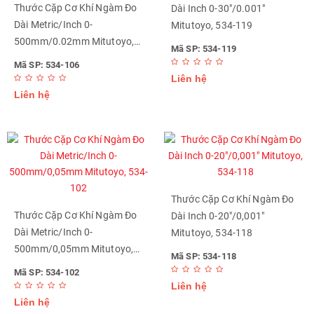
Thước Cặp Cơ Khí Ngàm Đo
Dài Inch 0-30"/0.001"
Dài Metric/Inch 0-
Mitutoyo, 534-119
500mm/0.02mm Mitutoyo,
Mã SP: 534-119
534-106
Mã SP: 534-106
Liên hệ
Liên hệ
Thước Cặp Cơ Khí Ngàm Đo
Thước Cặp Cơ Khí Ngàm Đo
Dài Inch 0-20"/0,001"
Dài Metric/Inch 0-
Mitutoyo, 534-118
500mm/0,05mm Mitutoyo,
Mã SP: 534-118
534-102
Mã SP: 534-102
Liên hệ
Liên hệ