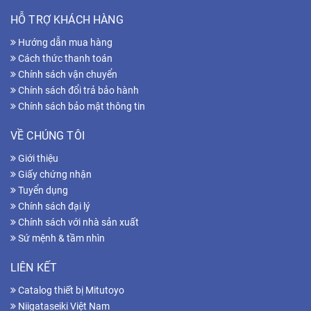
HỖ TRỢ KHÁCH HÀNG
Hướng dẫn mua hàng
Cách thức thanh toán
Chính sách vận chuyển
Chính sách đổi trả bảo hành
Chính sách bảo mật thông tin
VỀ CHÚNG TÔI
Giới thiệu
Giấy chứng nhận
Tuyển dụng
Chính sách đại lý
Chính sách với nhà sản xuất
Sứ mệnh & tầm nhìn
LIÊN KẾT
Catalog thiết bị Mitutoyo
Niigataseiki Việt Nam