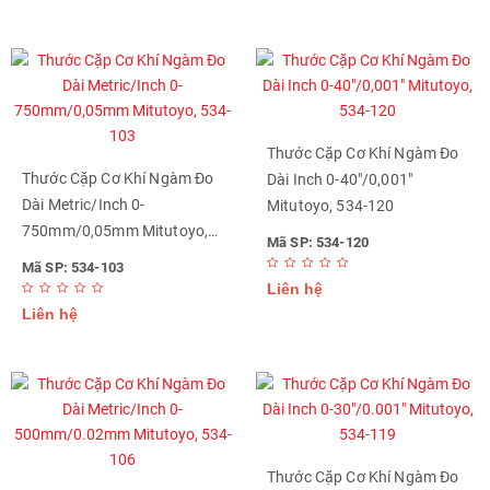
Thước Cặp Cơ Khí Ngàm Đo
Thước Cặp Cơ Khí Ngàm Đo
Dài Inch 0-40"/0,001"
Dài Metric/Inch 0-
Mitutoyo, 534-120
750mm/0,05mm Mitutoyo,
Mã SP: 534-120
534-103
Mã SP: 534-103
Liên hệ
Liên hệ
Thước Cặp Cơ Khí Ngàm Đo