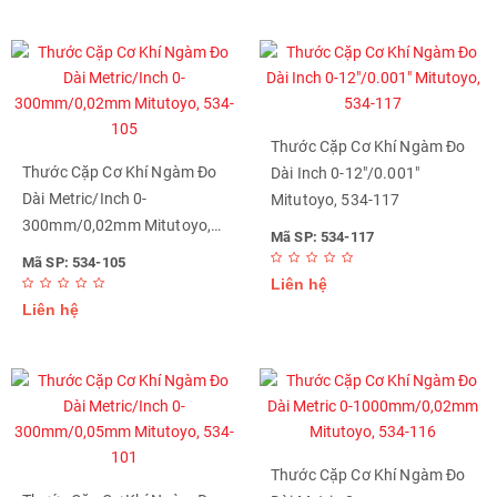
Thước Cặp Cơ Khí Ngàm Đo
Thước Cặp Cơ Khí Ngàm Đo
Dài Inch 0-12"/0.001"
Dài Metric/Inch 0-
Mitutoyo, 534-117
300mm/0,02mm Mitutoyo,
Mã SP: 534-117
534-105
Mã SP: 534-105
Liên hệ
Liên hệ
Thước Cặp Cơ Khí Ngàm Đo