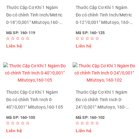
Thước Cặp Cơ Khí 1 Ngàm
Thước Cặp Cơ Khí 1 Ngàm
Đo có chỉnh Tinh Inch/Metric
Đo có chỉnh Tinh Inch/Metric
0-18"/0,001" Mitutoyo,160-
0-12"/0,001" Mitutoyo, 160-
119
125
Mã SP: 160-119
Mã SP: 160-125
Liên hệ
Liên hệ
Thước Cặp Cơ Khí 1 Ngàm
Thước Cặp Cơ Khí 1 Ngàm
Đo có chỉnh Tinh Inch 0-
Đo có chỉnh Tinh Inch 0-
40"/0,001" Mitutoyo,160-105
24"/0,001" Mitutoyo, 160-
102
Mã SP: 160-105
Mã SP: 160-102
Liên hệ
Liên hệ