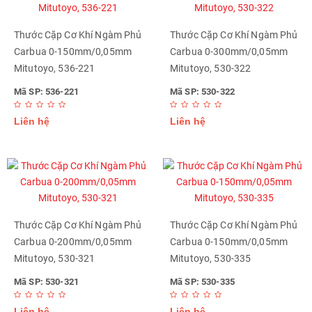
Thước Cặp Cơ Khí Ngàm Phủ
Thước Cặp Cơ Khí Ngàm Phủ
Carbua 0-150mm/0,05mm
Carbua 0-300mm/0,05mm
Mitutoyo, 536-221
Mitutoyo, 530-322
Mã SP: 536-221
Mã SP: 530-322
Liên hệ
Liên hệ
Thước Cặp Cơ Khí Ngàm Phủ
Thước Cặp Cơ Khí Ngàm Phủ
Carbua 0-200mm/0,05mm
Carbua 0-150mm/0,05mm
Mitutoyo, 530-321
Mitutoyo, 530-335
Mã SP: 530-321
Mã SP: 530-335
Liên hệ
Liên hệ