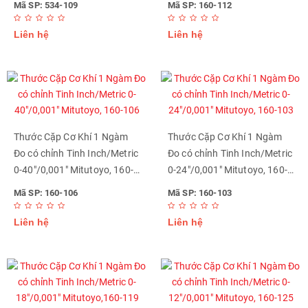
Mã SP: 534-109
Mã SP: 160-112
Liên hệ
Liên hệ
Thước Cặp Cơ Khí 1 Ngàm
Thước Cặp Cơ Khí 1 Ngàm
Đo có chỉnh Tinh Inch/Metric
Đo có chỉnh Tinh Inch/Metric
0-40"/0,001" Mitutoyo, 160-
0-24"/0,001" Mitutoyo, 160-
106
103
Mã SP: 160-106
Mã SP: 160-103
Liên hệ
Liên hệ