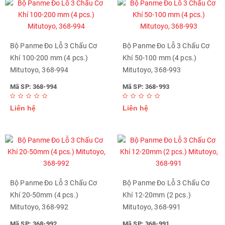
Bộ Panme Đo Lỗ 3 Chấu Cơ
Bộ Panme Đo Lỗ 3 Chấu Cơ
Khí 100-200 mm (4 pcs.)
Khí 50-100 mm (4 pcs.)
Mitutoyo, 368-994
Mitutoyo, 368-993
Mã SP: 368-994
Mã SP: 368-993
Liên hệ
Liên hệ
Bộ Panme Đo Lỗ 3 Chấu Cơ
Bộ Panme Đo Lỗ 3 Chấu Cơ
Khí 20-50mm (4 pcs.)
Khí 12-20mm (2 pcs.)
Mitutoyo, 368-992
Mitutoyo, 368-991
Mã SP: 368-992
Mã SP: 368-991