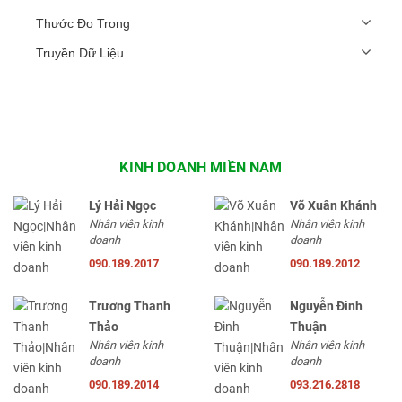
Thước Đo Trong
Truyền Dữ Liệu
KINH DOANH MIỀN NAM
Lý Hải Ngọc
Võ Xuân Khánh
Nhân viên kinh
Nhân viên kinh
doanh
doanh
090.189.2017
090.189.2012
Trương Thanh
Nguyễn Đình
Thảo
Thuận
Nhân viên kinh
Nhân viên kinh
doanh
doanh
090.189.2014
093.216.2818