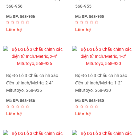
568-956
568-955
Mã SP: 568-956
Mã SP: 568-955
Liên hệ
Liên hệ
Bộ Đo Lỗ 3 Chấu chính xác
Bộ Đo Lỗ 3 Chấu chính xác
điện tử Inch/Metric, 2-4"
điện tử Inch/Metric, 1-2"
Mitutoyo, 568-936
Mitutoyo, 568-930
Mã SP: 568-936
Mã SP: 568-930
Liên hệ
Liên hệ