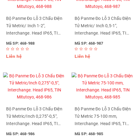
Bộ Panme Đo Lỗ 3 Chấu Điện
Bộ Panme Đo Lỗ 3 Chấu Điện
Tử Metric/ Inch 1-2",
Tử Metric/ Inch 0,5-1",
Interchange. Head IP65, TIN
Interchange. Head IP65, TIN
Mitutoyo, 468-988
Mitutoyo, 468-987
Mã SP: 468-988
Mã SP: 468-987
Liên hệ
Liên hệ
Bộ Panme Đo Lỗ 3 Chấu Điện
Bộ Panme Đo Lỗ 3 Chấu Điện
Tử Metric/Inch 0,275"-0,5",
Tử Metric 75-100 mm,
Interchange. Head IP65, TIN
Interchange. Head IP65, TIN
Mitutoyo, 468-986
Mitutoyo, 468-985
Mã SP: 468-986
Mã SP: 468-985