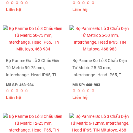
Liên hệ
Liên hệ
Bộ Panme Đo Lỗ 3 Chấu Điện
Bộ Panme Đo Lỗ 3 Chấu Điện
Tử Metric 50-75 mm,
Tử Metric 25-50 mm,
Interchange. Head IP65, TIN
Interchange. Head IP65, TIN
Mitutoyo, 468-984
Mitutoyo, 468-983
Mã SP: 468-984
Mã SP: 468-983
Liên hệ
Liên hệ