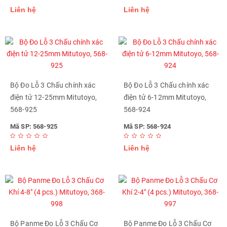
Liên hệ
Liên hệ
Bộ Đo Lỗ 3 Chấu chính xác
Bộ Đo Lỗ 3 Chấu chính xác
điện tử 12-25mm Mitutoyo,
điện tử 6-12mm Mitutoyo,
568-925
568-924
Mã SP: 568-925
Mã SP: 568-924
Liên hệ
Liên hệ
Bộ Panme Đo Lỗ 3 Chấu Cơ
Bộ Panme Đo Lỗ 3 Chấu Cơ