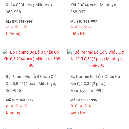
Khí 4-8" (4 pcs.) Mitutoyo,
Khí 2-4" (4 pcs.) Mitutoyo,
368-998
368-997
Mã SP: 368-998
Mã SP: 368-997
Liên hệ
Liên hệ
Bộ Panme Đo Lỗ 3 Chấu Cơ
Bộ Panme Đo Lỗ 3 Chấu Cơ
Khí 0,8-2" (4 pcs.) Mitutoyo,
Khí 0,5-0,8" (2 pcs.)
368-996
Mitutoyo, 368-995
Mã SP: 368-996
Mã SP: 368-995
Liên hệ
Liên hệ