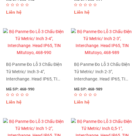
Liên hệ
Liên hệ
Bộ Panme Đo Lỗ 3 Chấu Điện
Bộ Panme Đo Lỗ 3 Chấu Điện
Tử Metric/ Inch 3-4",
Tử Metric/ Inch 2-3",
Interchange. Head IP65, TIN
Interchange. Head IP65, TIN
Mitutoyo, 468-990
Mitutoyo, 468-989
Mã SP: 468-990
Mã SP: 468-989
Liên hệ
Liên hệ