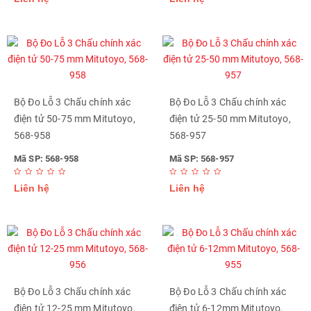
Bộ Đo Lỗ 3 Chấu chính xác
Bộ Đo Lỗ 3 Chấu chính xác
điện tử 50-75 mm Mitutoyo,
điện tử 25-50 mm Mitutoyo,
568-958
568-957
Mã SP: 568-958
Mã SP: 568-957
Liên hệ
Liên hệ
Bộ Đo Lỗ 3 Chấu chính xác
Bộ Đo Lỗ 3 Chấu chính xác
điện tử 12-25 mm Mitutoyo,
điện tử 6-12mm Mitutoyo,