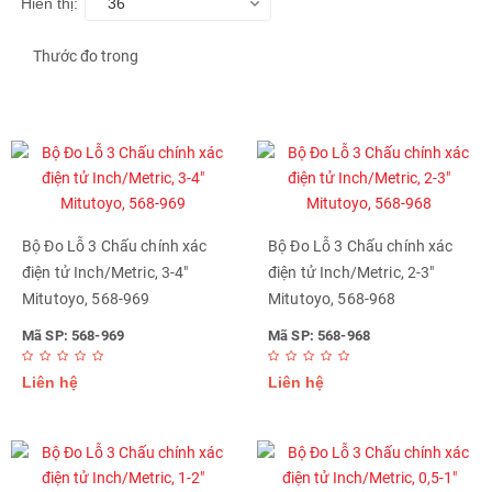
Hiển thị:
36
Thước đo trong
Bộ Đo Lỗ 3 Chấu chính xác
Bộ Đo Lỗ 3 Chấu chính xác
điện tử Inch/Metric, 3-4"
điện tử Inch/Metric, 2-3"
Mitutoyo, 568-969
Mitutoyo, 568-968
Mã SP: 568-969
Mã SP: 568-968
Liên hệ
Liên hệ