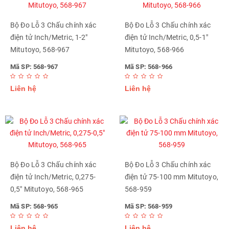
Bộ Đo Lỗ 3 Chấu chính xác
Bộ Đo Lỗ 3 Chấu chính xác
điện tử Inch/Metric, 1-2"
điện tử Inch/Metric, 0,5-1"
Mitutoyo, 568-967
Mitutoyo, 568-966
Mã SP: 568-967
Mã SP: 568-966
Liên hệ
Liên hệ
Bộ Đo Lỗ 3 Chấu chính xác
Bộ Đo Lỗ 3 Chấu chính xác
điện tử Inch/Metric, 0,275-
điện tử 75-100 mm Mitutoyo,
0,5" Mitutoyo, 568-965
568-959
Mã SP: 568-965
Mã SP: 568-959
Liên hệ
Liên hệ