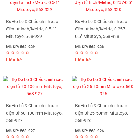
Bộ Đo Lỗ 3 Chấu chính xác
Bộ Đo Lỗ 3 Chấu chính xác
điện tử Inch/Metric, 0,5-1"
điện tử Inch/Metric, 0,257-
Mitutoyo, 568-929
0,5" Mitutoyo, 568-928
Mã SP: 568-929
Mã SP: 568-928
Liên hệ
Liên hệ
Bộ Đo Lỗ 3 Chấu chính xác
Bộ Đo Lỗ 3 Chấu chính xác
điện tử 50-100 mm Mitutoyo,
điện tử 25-50mm Mitutoyo,
568-927
568-926
Mã SP: 568-927
Mã SP: 568-926