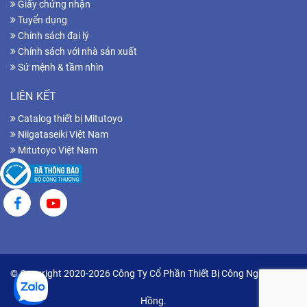
Giấy chứng nhận
Tuyển dụng
Chính sách đại lý
Chính sách với nhà sản xuất
Sứ mệnh & tầm nhìn
LIÊN KẾT
Catalog thiết bị Mitutoyo
Niigataseiki Việt Nam
Mitutoyo Việt Nam
© Copyright 2020-2026 Công Ty Cổ Phần Thiết Bị Công Nghiệp Hữu
Hồng.