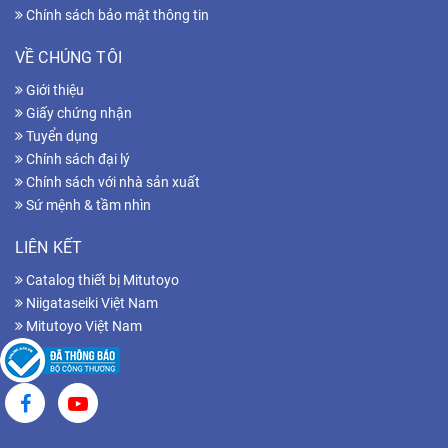
Chính sách bảo mật thông tin
VỀ CHÚNG TÔI
Giới thiệu
Giấy chứng nhận
Tuyển dụng
Chính sách đại lý
Chính sách với nhà sản xuất
Sứ mệnh & tầm nhìn
LIÊN KẾT
Catalog thiết bị Mitutoyo
Niigataseiki Việt Nam
Mitutoyo Việt Nam