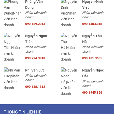
Phùng Văn
Nguyễn Đình
Dũng
Việt
Nhân viên kinh
Nhân viên kinh
doanh
doanh
090.189.2013
090.140.5818
Nguyễn Ngọc
Nguyễn Thu
Tiến
Hà
Nhân viên kinh
Nhân viên kinh
doanh
doanh
090.274.3818
090.181.3635
Phí Văn Lực
Nguyễn Ngọc
Nhân viên kinh
Hải
doanh
Nhân viên kinh
doanh
090.138.1812
090.1945.856
THÔNG TIN LIÊN HỆ