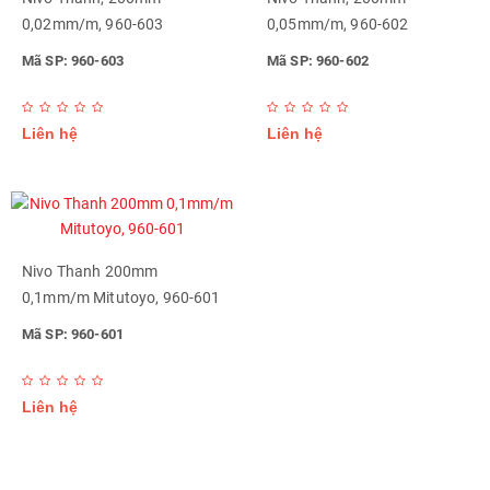
0,02mm/m, 960-603
0,05mm/m, 960-602
Mã SP: 960-603
Mã SP: 960-602
Liên hệ
Liên hệ
Nivo Thanh 200mm
0,1mm/m Mitutoyo, 960-601
Mã SP: 960-601
Liên hệ