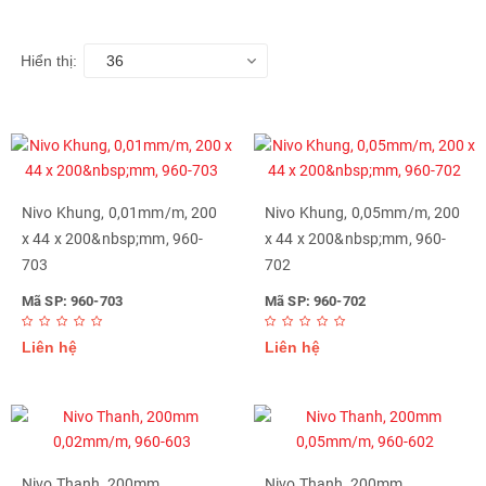
Hiển thị:
36
Nivo Khung, 0,01mm/m, 200
Nivo Khung, 0,05mm/m, 200
x 44 x 200&nbsp;mm, 960-
x 44 x 200&nbsp;mm, 960-
703
702
Mã SP: 960-703
Mã SP: 960-702
Liên hệ
Liên hệ
Nivo Thanh, 200mm
Nivo Thanh, 200mm