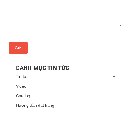
Gửi
DANH MỤC TIN TỨC
Tin tức
Video
Catalog
Hướng dẫn đặt hàng