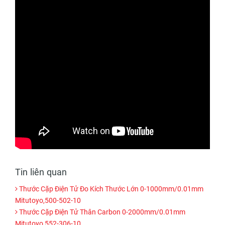
Tin liên quan
Thước Cặp Điện Tử Đo Kích Thước Lớn 0-1000mm/0.01mm
Mitutoyo,500-502-10
Thước Cặp Điện Tử Thân Carbon 0-2000mm/0.01mm
Mitutoyo,552-306-10