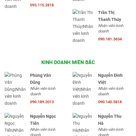
093.115.2818
Trần Thị
Thanh Thúy
Nhân viên kinh
doanh
090.181.3634
KINH DOANH MIỀN BẮC
Phùng Văn
Nguyễn Đình
Dũng
Việt
Nhân viên kinh
Nhân viên kinh
doanh
doanh
090.189.2013
090.140.5818
Nguyễn Ngọc
Nguyễn Thu
Tiến
Hà
Nhân viên kinh
Nhân viên kinh
doanh
doanh