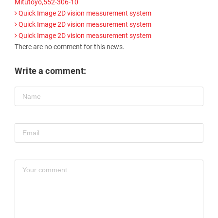
Mitutoyo,552-306-10
Quick Image 2D vision measurement system
Quick Image 2D vision measurement system
Quick Image 2D vision measurement system
There are no comment for this news.
Write a comment: