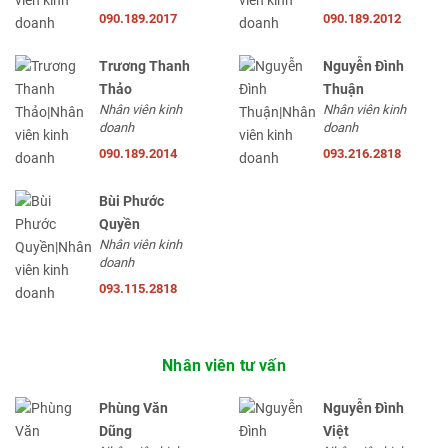
090.189.2017
090.189.2012
Trương Thanh
Nguyễn Đình
Thảo
Thuận
Nhân viên kinh
Nhân viên kinh
doanh
doanh
090.189.2014
093.216.2818
Bùi Phước
Quyền
Nhân viên kinh
doanh
093.115.2818
Nhân viên tư vấn
Phùng Văn
Nguyễn Đình
Dũng
Việt