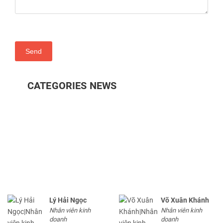
Send
CATEGORIES NEWS
Lý Hải Ngọc
Võ Xuân Khánh
Nhân viên kinh
Nhân viên kinh
doanh
doanh