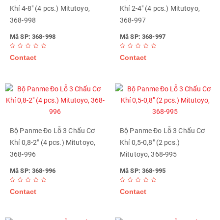
Khí 4-8" (4 pcs.) Mitutoyo,
Khí 2-4" (4 pcs.) Mitutoyo,
368-998
368-997
Mã SP: 368-998
Mã SP: 368-997
Contact
Contact
Bộ Panme Đo Lỗ 3 Chấu Cơ
Bộ Panme Đo Lỗ 3 Chấu Cơ
Khí 0,8-2" (4 pcs.) Mitutoyo,
Khí 0,5-0,8" (2 pcs.)
368-996
Mitutoyo, 368-995
Mã SP: 368-996
Mã SP: 368-995
Contact
Contact