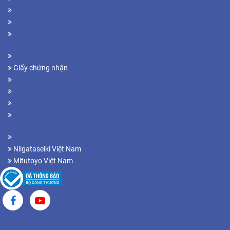
Giấy chứng nhận
Niigataseiki Việt Nam
Mitutoyo Việt Nam