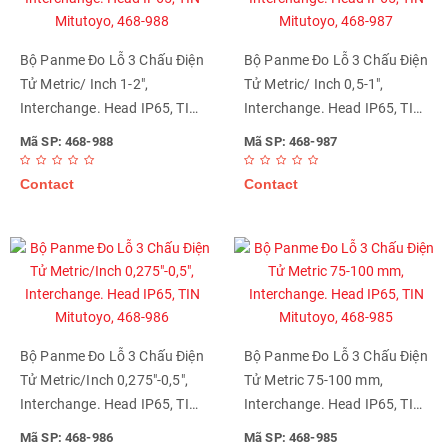
Bộ Panme Đo Lỗ 3 Chấu Điện
Bộ Panme Đo Lỗ 3 Chấu Điện
Tử Metric/ Inch 1-2",
Tử Metric/ Inch 0,5-1",
Interchange. Head IP65, TIN
Interchange. Head IP65, TIN
Mitutoyo, 468-988
Mitutoyo, 468-987
Mã SP: 468-988
Mã SP: 468-987
Contact
Contact
Bộ Panme Đo Lỗ 3 Chấu Điện
Bộ Panme Đo Lỗ 3 Chấu Điện
Tử Metric/Inch 0,275"-0,5",
Tử Metric 75-100 mm,
Interchange. Head IP65, TIN
Interchange. Head IP65, TIN
Mitutoyo, 468-986
Mitutoyo, 468-985
Mã SP: 468-986
Mã SP: 468-985