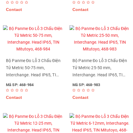
Contact
Contact
Bộ Panme Đo Lỗ 3 Chấu Điện
Bộ Panme Đo Lỗ 3 Chấu Điện
Tử Metric 50-75 mm,
Tử Metric 25-50 mm,
Interchange. Head IP65, TIN
Interchange. Head IP65, TIN
Mitutoyo, 468-984
Mitutoyo, 468-983
Mã SP: 468-984
Mã SP: 468-983
Contact
Contact