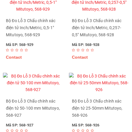
Bộ Đo Lỗ 3 Chấu chính xác
Bộ Đo Lỗ 3 Chấu chính xác
điện tử Inch/Metric, 0,5-1"
điện tử Inch/Metric, 0,257-
Mitutoyo, 568-929
0,5" Mitutoyo, 568-928
Mã SP: 568-929
Mã SP: 568-928
Contact
Contact
Bộ Đo Lỗ 3 Chấu chính xác
Bộ Đo Lỗ 3 Chấu chính xác
điện tử 50-100 mm Mitutoyo,
điện tử 25-50mm Mitutoyo,
568-927
568-926
Mã SP: 568-927
Mã SP: 568-926