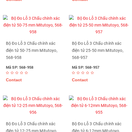
Bộ Đo Lỗ 3 Chấu chính xác
Bộ Đo Lỗ 3 Chấu chính xác
điện tử 50-75 mm Mitutoyo,
điện tử 25-50 mm Mitutoyo,
568-958
568-957
Mã SP: 568-958
Mã SP: 568-957
Contact
Contact
Bộ Đo Lỗ 3 Chấu chính xác
Bộ Đo Lỗ 3 Chấu chính xác
điện tử 12-25 mm Mitutoyo,
điện tử 6-12mm Mitutoyo,