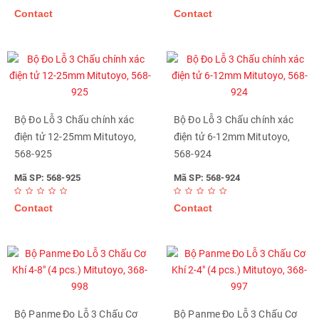
Contact
Contact
Bộ Đo Lỗ 3 Chấu chính xác
Bộ Đo Lỗ 3 Chấu chính xác
điện tử 12-25mm Mitutoyo,
điện tử 6-12mm Mitutoyo,
568-925
568-924
Mã SP: 568-925
Mã SP: 568-924
Contact
Contact
Bộ Panme Đo Lỗ 3 Chấu Cơ
Bộ Panme Đo Lỗ 3 Chấu Cơ