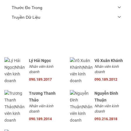
Thước Đo Trong
Truyền Dữ Liệu
Lý Hải Ngọc
Võ Xuân Khánh
Nhân viên kinh
Nhân viên kinh
doanh
doanh
090.189.2017
090.189.2012
Trương Thanh
Nguyễn Đình
Thảo
Thuận
Nhân viên kinh
Nhân viên kinh
doanh
doanh
090.189.2014
093.216.2818