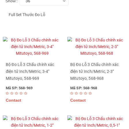
Show::
36
Full Set Thước Đo Lỗ
Bộ Đo Lỗ 3 Chấu chính xác
Bộ Đo Lỗ 3 Chấu chính xác
điện tử Inch/Metric, 3-4"
điện tử Inch/Metric, 2-3"
Mitutoyo, 568-969
Mitutoyo, 568-968
Mã SP: 568-969
Mã SP: 568-968
Contact
Contact