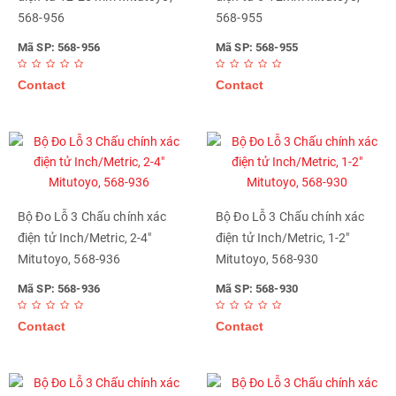
568-956
568-955
Mã SP: 568-956
Mã SP: 568-955
Contact
Contact
Bộ Đo Lỗ 3 Chấu chính xác
Bộ Đo Lỗ 3 Chấu chính xác
điện tử Inch/Metric, 2-4"
điện tử Inch/Metric, 1-2"
Mitutoyo, 568-936
Mitutoyo, 568-930
Mã SP: 568-936
Mã SP: 568-930
Contact
Contact