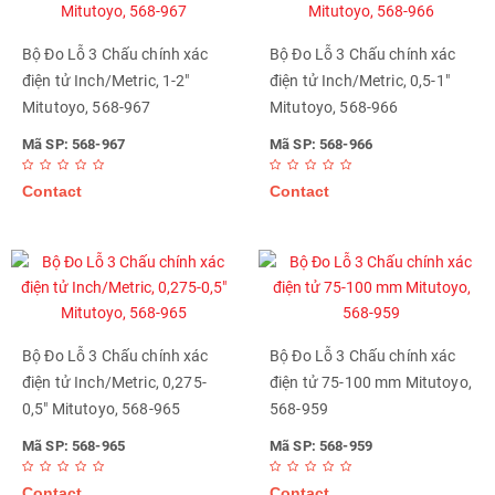
Bộ Đo Lỗ 3 Chấu chính xác
Bộ Đo Lỗ 3 Chấu chính xác
điện tử Inch/Metric, 1-2"
điện tử Inch/Metric, 0,5-1"
Mitutoyo, 568-967
Mitutoyo, 568-966
Mã SP: 568-967
Mã SP: 568-966
Contact
Contact
Bộ Đo Lỗ 3 Chấu chính xác
Bộ Đo Lỗ 3 Chấu chính xác
điện tử Inch/Metric, 0,275-
điện tử 75-100 mm Mitutoyo,
0,5" Mitutoyo, 568-965
568-959
Mã SP: 568-965
Mã SP: 568-959
Contact
Contact