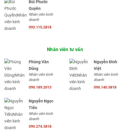
Bùi Phước
Quyền
Nhân viên kinh
doanh
093.115.2818
Nhân viên tư vấn
Phùng Văn
Nguyễn Đình
Dũng
Việt
Nhân viên kinh
Nhân viên kinh
doanh
doanh
090.189.2013
090.140.5818
Nguyễn Ngọc
Tiến
Nhân viên kinh
doanh
090.274.3818