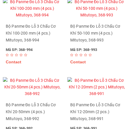
Bộ Panme Đo Lỗ 3 Chấu Cơ
Bộ Panme Đo Lỗ 3 Chấu Cơ
Khí 100-200 mm (4 pcs.)
Khí 50-100 mm (4 pcs.)
Mitutoyo, 368-994
Mitutoyo, 368-993
Mã SP: 368-994
Mã SP: 368-993
Contact
Contact
Bộ Panme Đo Lỗ 3 Chấu Cơ
Bộ Panme Đo Lỗ 3 Chấu Cơ
Khí 20-50mm (4 pcs.)
Khí 12-20mm (2 pcs.)
Mitutoyo, 368-992
Mitutoyo, 368-991
Mã SP: 368-992
Mã SP: 368-991