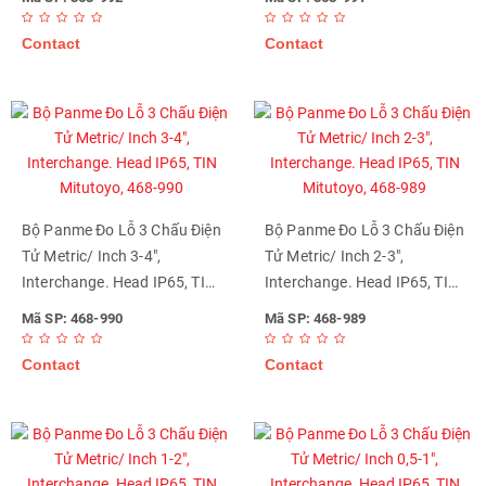
Contact
Contact
Bộ Panme Đo Lỗ 3 Chấu Điện
Bộ Panme Đo Lỗ 3 Chấu Điện
Tử Metric/ Inch 3-4",
Tử Metric/ Inch 2-3",
Interchange. Head IP65, TIN
Interchange. Head IP65, TIN
Mitutoyo, 468-990
Mitutoyo, 468-989
Mã SP: 468-990
Mã SP: 468-989
Contact
Contact