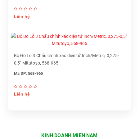
Liên hệ
Bộ Đo Lỗ 3 Chấu chính xác điện tử Inch/Metric, 0,275-
0,5" Mitutoyo, 568-965
Mã SP: 568-965
Liên hệ
KINH DOANH MIỀN NAM