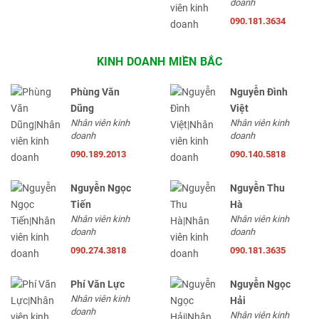
doanh
090.181.3634
KINH DOANH MIỀN BẮC
Phùng Văn
Nguyễn Đình
Dũng
Việt
Nhân viên kinh
Nhân viên kinh
doanh
doanh
090.189.2013
090.140.5818
Nguyễn Ngọc
Nguyễn Thu
Tiến
Hà
Nhân viên kinh
Nhân viên kinh
doanh
doanh
090.274.3818
090.181.3635
Phí Văn Lực
Nguyễn Ngọc
Nhân viên kinh
Hải
doanh
Nhân viên kinh