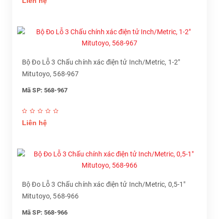
Liên hệ
Bộ Đo Lỗ 3 Chấu chính xác điện tử Inch/Metric, 1-2"
Mitutoyo, 568-967
Mã SP: 568-967
Liên hệ
Bộ Đo Lỗ 3 Chấu chính xác điện tử Inch/Metric, 0,5-1"
Mitutoyo, 568-966
Mã SP: 568-966