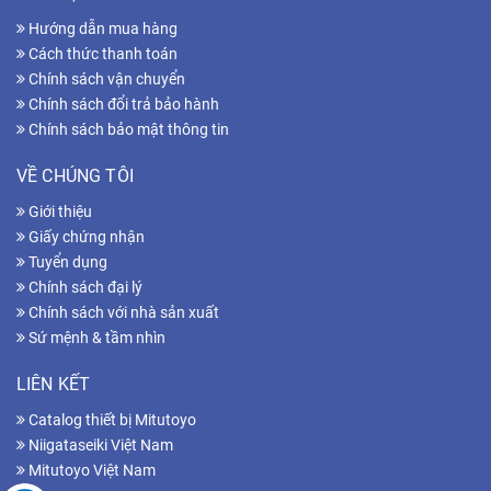
Hướng dẫn mua hàng
Cách thức thanh toán
Chính sách vận chuyển
Chính sách đổi trả bảo hành
Chính sách bảo mật thông tin
VỀ CHÚNG TÔI
Giới thiệu
Giấy chứng nhận
Tuyển dụng
Chính sách đại lý
Chính sách với nhà sản xuất
Sứ mệnh & tầm nhìn
LIÊN KẾT
Catalog thiết bị Mitutoyo
Niigataseiki Việt Nam
Mitutoyo Việt Nam