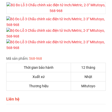
Mã sản phẩm:
568-968
Thời gian bảo hành
12 tháng
Xuất xứ
Nhật
Thương hiệu
Mitutoyo
Liên hệ