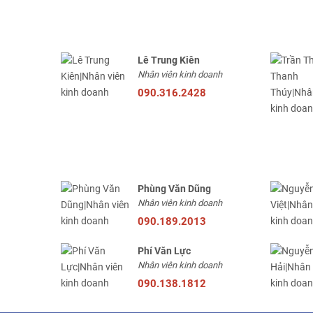
Lê Trung Kiên
Nhân viên kinh doanh
090.316.2428
Phùng Văn Dũng
Nhân viên kinh doanh
090.189.2013
Phí Văn Lực
Nhân viên kinh doanh
090.138.1812