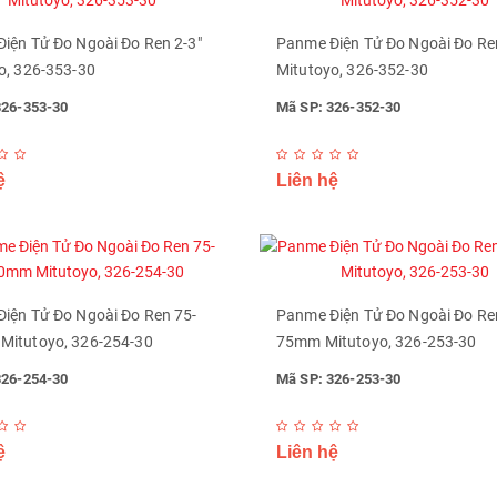
iện Tử Đo Ngoài Đo Ren 2-3"
Panme Điện Tử Đo Ngoài Đo Ren
o, 326-353-30
Mitutoyo, 326-352-30
326-353-30
Mã SP: 326-352-30
ệ
Liên hệ
iện Tử Đo Ngoài Đo Ren 75-
Panme Điện Tử Đo Ngoài Đo Re
itutoyo, 326-254-30
75mm Mitutoyo, 326-253-30
326-254-30
Mã SP: 326-253-30
ệ
Liên hệ