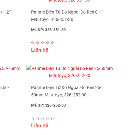
 1-2"
Panme Điện Tử Đo Ngoài Đo Ren 0-1"
Mitutoyo, 326-351-30
Mã SP: 326-351-30
Liên hệ
n 50-
Panme Điện Tử Đo Ngoài Đo Ren 25-
50mm Mitutoyo, 326-252-30
Mã SP: 326-252-30
Liên hệ