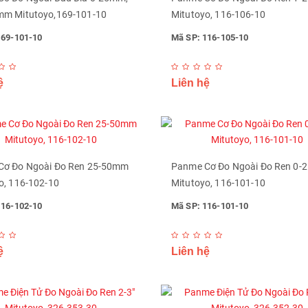
mm Mitutoyo,169-101-10
Mitutoyo, 116-106-10
169-101-10
Mã SP: 116-105-10
ệ
Liên hệ
Cơ Đo Ngoài Đo Ren 25-50mm
Panme Cơ Đo Ngoài Đo Ren 0
o, 116-102-10
Mitutoyo, 116-101-10
116-102-10
Mã SP: 116-101-10
ệ
Liên hệ