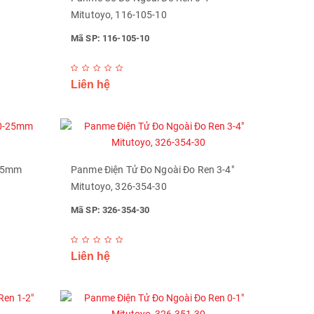
Mitutoyo, 116-105-10
Mã SP: 116-105-10
Liên hệ
-25mm
Panme Điện Tử Đo Ngoài Đo Ren 3-4"
Mitutoyo, 326-354-30
Mã SP: 326-354-30
Liên hệ