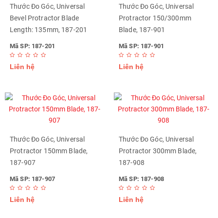
Thước Đo Góc, Universal
Thước Đo Góc, Universal
Bevel Protractor Blade
Protractor 150/300mm
Length: 135mm, 187-201
Blade, 187-901
Mã SP: 187-201
Mã SP: 187-901
Liên hệ
Liên hệ
Thước Đo Góc, Universal
Thước Đo Góc, Universal
Protractor 150mm Blade,
Protractor 300mm Blade,
187-907
187-908
Mã SP: 187-907
Mã SP: 187-908
Liên hệ
Liên hệ