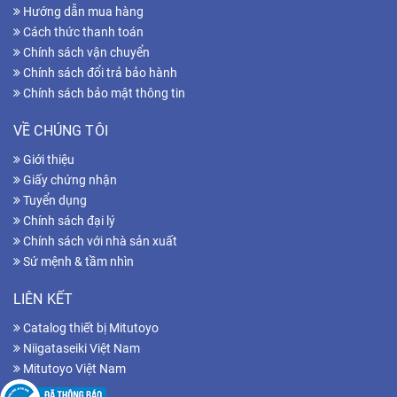
Hướng dẫn mua hàng
Cách thức thanh toán
Chính sách vận chuyển
Chính sách đổi trả bảo hành
Chính sách bảo mật thông tin
VỀ CHÚNG TÔI
Giới thiệu
Giấy chứng nhận
Tuyển dụng
Chính sách đại lý
Chính sách với nhà sản xuất
Sứ mệnh & tầm nhìn
LIÊN KẾT
Catalog thiết bị Mitutoyo
Niigataseiki Việt Nam
Mitutoyo Việt Nam