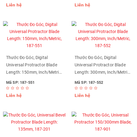
Liên hệ
Liên hệ
Thước Đo Góc, Digital
Thước Đo Góc, Digital
Universal Protractor Blade
Universal Protractor Blade
Length: 150mm, Inch/Metric,
Length: 300mm, Inch/Metric,
187-551
187-552
Mã SP: 187-551
Mã SP: 187-552
Liên hệ
Liên hệ