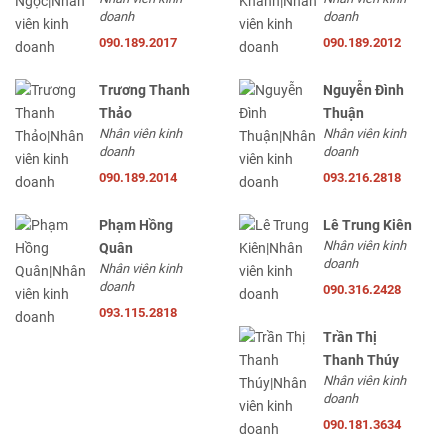
doanh
doanh
090.189.2017
090.189.2012
Trương Thanh
Nguyễn Đình
Thảo
Thuận
Nhân viên kinh
Nhân viên kinh
doanh
doanh
090.189.2014
093.216.2818
Phạm Hồng
Lê Trung Kiên
Nhân viên kinh
Quân
doanh
Nhân viên kinh
doanh
090.316.2428
093.115.2818
Trần Thị
Thanh Thúy
Nhân viên kinh
doanh
090.181.3634