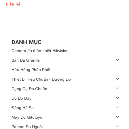
Liên hệ
DANH MỤC
Camera đo thân nhiệt Hikvision
Bàn Đá Granite
Hữu Hồng Phân Phối
Thiết Bị Hiệu Chuẩn - Dưỡng Đo
Dụng Cụ Đo Chuẩn
Đo Độ Dày
Đồng Hồ So
Máy Đo Mitutoyo
Panme Đo Ngoài