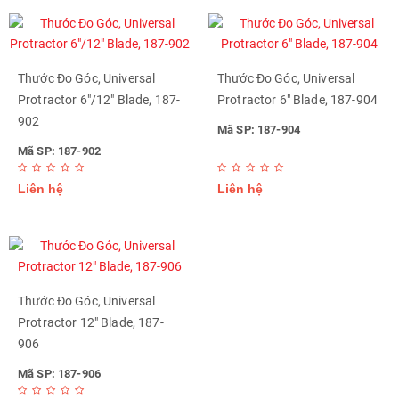
Thước Đo Góc, Universal
Thước Đo Góc, Universal
Protractor 6"/12" Blade, 187-
Protractor 6" Blade, 187-904
902
Mã SP: 187-904
Mã SP: 187-902
Liên hệ
Liên hệ
Thước Đo Góc, Universal
Protractor 12" Blade, 187-
906
Mã SP: 187-906