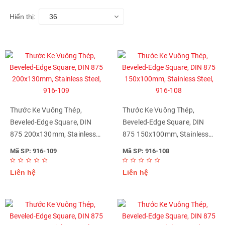
Hiển thị:
36
Thước Ke Vuông Thép,
Thước Ke Vuông Thép,
Beveled-Edge Square, DIN
Beveled-Edge Square, DIN
875 200x130mm, Stainless
875 150x100mm, Stainless
Steel, 916-109
Steel, 916-108
Mã SP: 916-109
Mã SP: 916-108
Liên hệ
Liên hệ