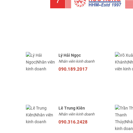
Lý Hải Ngọc
Nhân viên kinh doanh
090.189.2017
Lê Trung Kiên
Nhân viên kinh doanh
090.316.2428