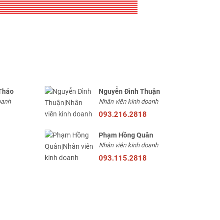
Thảo
Nguyễn Đình Thuận
oanh
Nhân viên kinh doanh
093.216.2818
Phạm Hồng Quân
Nhân viên kinh doanh
093.115.2818