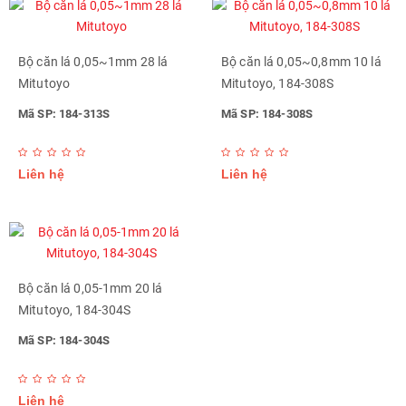
Bộ căn lá 0,05~1mm 28 lá
Bộ căn lá 0,05~0,8mm 10 lá
Mitutoyo
Mitutoyo, 184-308S
Mã SP: 184-313S
Mã SP: 184-308S
Liên hệ
Liên hệ
Bộ căn lá 0,05-1mm 20 lá
Mitutoyo, 184-304S
Mã SP: 184-304S
Liên hệ