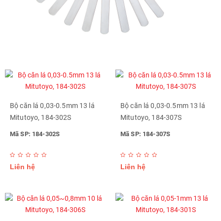
Bộ căn lá 0,03-0.5mm 13 lá
Bộ căn lá 0,03-0.5mm 13 lá
Mitutoyo, 184-302S
Mitutoyo, 184-307S
Mã SP: 184-302S
Mã SP: 184-307S
Liên hệ
Liên hệ