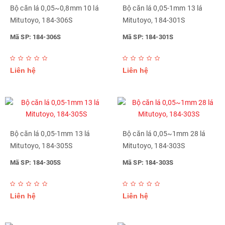
Bộ căn lá 0,05~0,8mm 10 lá
Bộ căn lá 0,05-1mm 13 lá
Mitutoyo, 184-306S
Mitutoyo, 184-301S
Mã SP: 184-306S
Mã SP: 184-301S
Liên hệ
Liên hệ
Bộ căn lá 0,05-1mm 13 lá
Bộ căn lá 0,05~1mm 28 lá
Mitutoyo, 184-305S
Mitutoyo, 184-303S
Mã SP: 184-305S
Mã SP: 184-303S
Liên hệ
Liên hệ