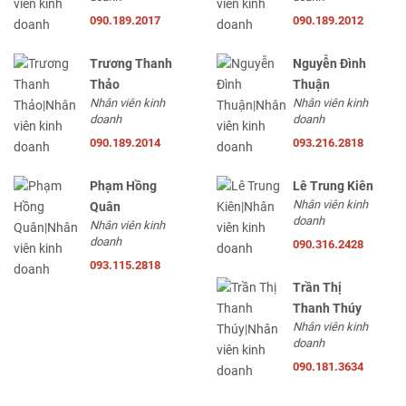
090.189.2017
090.189.2012
Trương Thanh
Nguyễn Đình
Thảo
Thuận
Nhân viên kinh
Nhân viên kinh
doanh
doanh
090.189.2014
093.216.2818
Phạm Hồng
Lê Trung Kiên
Nhân viên kinh
Quân
doanh
Nhân viên kinh
doanh
090.316.2428
093.115.2818
Trần Thị
Thanh Thúy
Nhân viên kinh
doanh
090.181.3634