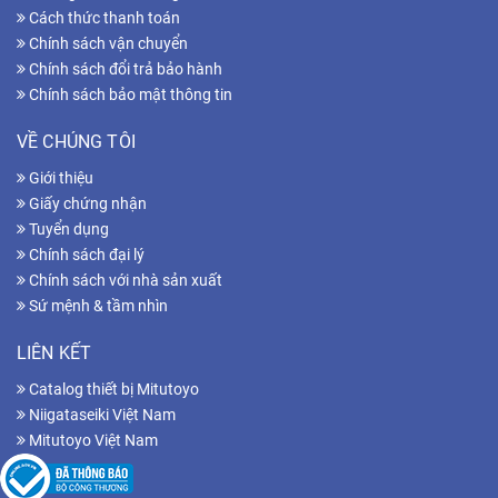
Cách thức thanh toán
Chính sách vận chuyển
Chính sách đổi trả bảo hành
Chính sách bảo mật thông tin
VỀ CHÚNG TÔI
Giới thiệu
Giấy chứng nhận
Tuyển dụng
Chính sách đại lý
Chính sách với nhà sản xuất
Sứ mệnh & tầm nhìn
LIÊN KẾT
Catalog thiết bị Mitutoyo
Niigataseiki Việt Nam
Mitutoyo Việt Nam