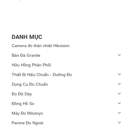
DANH MỤC
Camera đo thân nhiệt Hikvision
Bàn Đá Granite
Hữu Hồng Phân Phối
Thiết Bị Hiệu Chuẩn - Dưỡng Đo
Dụng Cụ Đo Chuẩn
Đo Độ Dày
Đồng Hồ So
Máy Đo Mitutoyo
Panme Đo Ngoài