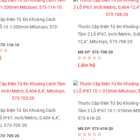
ặp Điện Tử Đo Khoảng Cách
Thước Cặp Điện Tử Đo Khoảng
ỗ 10.1-200mm Mitutoyo, 573-
Tâm 2 Lỗ IP67, Inch/Metric, 0,4
12,4", Mitutoyo, 573-708-20
573-116-10
Mã SP: 573-708-20
ệ
Liên hệ
Thước Cặp Điện Tử Đo Khoảng
ặp Điện Tử Đo Khoảng Cách
Tâm 2 Lỗ IP67 10.1-310mm Mit
 IP67, Inch/Metric, 0,404-6,4",
573-618-20
o, 573-705-20
Mã SP: 573-618-20
573-705-20