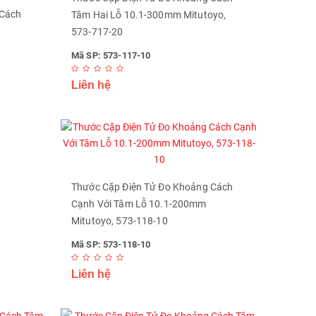
 Cách
Tâm Hai Lỗ 10.1-300mm Mitutoyo,
573-717-20
Mã SP: 573-117-10
Liên hệ
Thước Cặp Điện Tử Đo Khoảng Cách
Cạnh Với Tâm Lỗ 10.1-200mm
Mitutoyo, 573-118-10
Mã SP: 573-118-10
Liên hệ