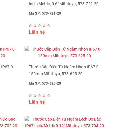
Inch/Metric, 0-6" Mitutoyo, 573-721-20
Mã SP: 573-721-20
Liên hệ
IP67 0-
Thước Cặp Điện Tử Ngàm Nhọn IP67 0-
150mm Mitutoyo, 573-625-20
Mã SP: 573-625-20
Liên hệ