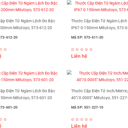
ặp Điện Tử Ngàm Lệch Đo Bậc
Thước Cặp Điện Tử Ngàm Lệch
200mm Mitutoyo, 573-612-20
IP67 0-150mm Mitutoyo, 573-6
573-612-20
Mã SP: 573-611-20
ệ
Liên hệ
ặp Điện Tử Ngàm Lệch Đo Bậc
Thước Cặp Điện Tử Inch/Metric,
150mm Mitutoyo, 573-601-20
40"/0.0005" Mitutoyo, 551-227
573-601-20
Mã SP: 551-227-10
ệ
Liên hệ