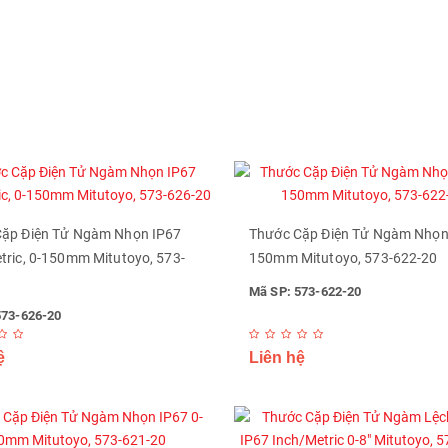
ặp Điện Tử Ngàm Nhọn IP67
Thước Cặp Điện Tử Ngàm Nhọn 
tric, 0-150mm Mitutoyo, 573-
150mm Mitutoyo, 573-622-20
Mã SP: 573-622-20
573-626-20
ệ
Liên hệ