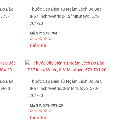
 Đo Bậc
Thước Cặp Điện Tử Ngàm Lệch Đo Bậc
 573-
IP67 Inch/Metric 0-12" Mitutoyo, 573-
704-20
Mã SP: 573-704
Liên hệ
 Đo Bậc
Thước Cặp Điện Tử Ngàm Lệch Đo Bậc
04-20
IP67 Inch/Metric, 0-6" Mitutoyo, 573-
701-20
Mã SP: 573-701-20
Liên hệ