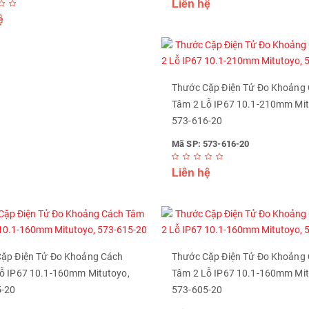
Liên hệ
ệ
Thước Cặp Điện Tử Đo Khoảng
Tâm 2 Lỗ IP67 10.1-210mm Mit
573-616-20
Mã SP: 573-616-20
Liên hệ
ặp Điện Tử Đo Khoảng Cách
Thước Cặp Điện Tử Đo Khoảng
ỗ IP67 10.1-160mm Mitutoyo,
Tâm 2 Lỗ IP67 10.1-160mm Mit
5-20
573-605-20