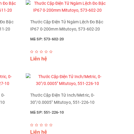
 Đo Bậc
Thước Cặp Điện Tử Ngàm Lệch Đo Bậc
11-20
IP67 0-200mm Mitutoyo, 573-602-20
Mã SP: 573-602-20
Liên hệ
 0-
Thước Cặp Điện Tử Inch/Metric, 0-
-10
30"/0.0005" Mitutoyo, 551-226-10
Mã SP: 551-226-10
Liên hệ