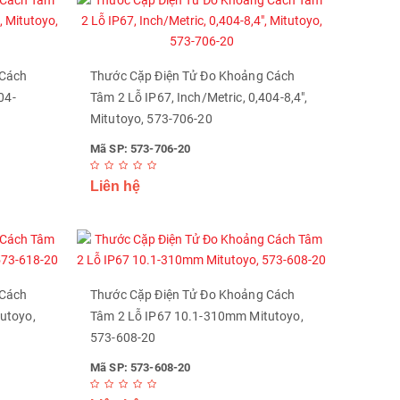
 Cách
Thước Cặp Điện Tử Đo Khoảng Cách
04-
Tâm 2 Lỗ IP67, Inch/Metric, 0,404-8,4",
Mitutoyo, 573-706-20
Mã SP: 573-706-20
Liên hệ
 Cách
Thước Cặp Điện Tử Đo Khoảng Cách
utoyo,
Tâm 2 Lỗ IP67 10.1-310mm Mitutoyo,
573-608-20
Mã SP: 573-608-20