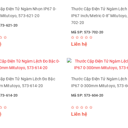
ặp Điện Tử Ngàm Nhọn IP67 0-
Thước Cặp Điện Tử Ngàm Lệch
itutoyo, 573-621-20
IP67 Inch/Metric 0-8" Mitutoyo,
702-20
573-621-20
Mã SP: 573-702-20
ệ
Liên hệ
ặp Điện Tử Ngàm Lệch Đo Bậc
Thước Cặp Điện Tử Ngàm Lệch
 Mitutoyo, 573-614-20
IP67 0-300mm Mitutoyo, 573-6
573-614-20
Mã SP: 573-604-20
ệ
Liên hệ