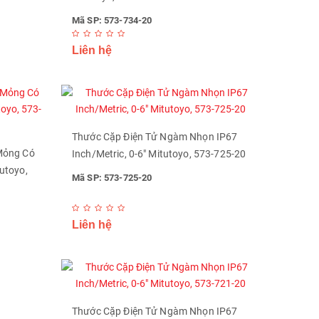
Mã SP: 573-734-20
Liên hệ
Thước Cặp Điện Tử Ngàm Nhọn IP67
Mỏng Có
Inch/Metric, 0-6" Mitutoyo, 573-725-20
utoyo,
Mã SP: 573-725-20
Liên hệ
Thước Cặp Điện Tử Ngàm Nhọn IP67