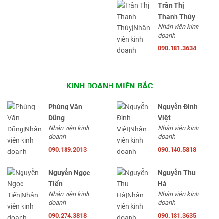
Trần Thị
Thanh Thúy
Nhân viên kinh
doanh
090.181.3634
KINH DOANH MIỀN BẮC
Phùng Văn
Nguyễn Đình
Dũng
Việt
Nhân viên kinh
Nhân viên kinh
doanh
doanh
090.189.2013
090.140.5818
Nguyễn Ngọc
Nguyễn Thu
Tiến
Hà
Nhân viên kinh
Nhân viên kinh
doanh
doanh
090.274.3818
090.181.3635