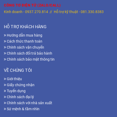
CÔNG TƠ ĐIỆN TỬ (ZALO/CALL)
Kinh doanh -
0937.270.814
// Hỗ trợ kỹ thuật -
081.330.8383
HỖ TRỢ KHÁCH HÀNG
Hướng dẫn mua hàng
Cách thức thanh toán
Chính sách vận chuyển
Chính sách đổi trả bảo hành
Chính sách bảo mật thông tin
VỀ CHÚNG TÔI
Giới thiệu
Giấy chứng nhận
Tuyển dụng
Chính sách đại lý
Chính sách với nhà sản xuất
Sứ mệnh & tầm nhìn