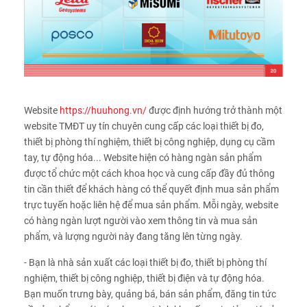
Website
https://huuhong.vn/
được định hướng trở thành một
website TMĐT uy tín chuyên cung cấp các loại thiết bị đo,
thiết bị phòng thí nghiệm, thiết bị công nghiệp, dụng cụ cầm
tay, tự động hóa... Website hiện có hàng ngàn sản phẩm
được tổ chức một cách khoa học và cung cấp đầy đủ thông
tin cần thiết để khách hàng có thể quyết định mua sản phẩm
trực tuyến hoặc liên hệ để mua sản phẩm. Mỗi ngày, website
có hàng ngàn lượt người vào xem thông tin và mua sản
phẩm, và lượng người này đang tăng lên từng ngày.
- Bạn là nhà sản xuất các loại thiết bị đo, thiết bị phòng thí
nghiệm, thiết bị công nghiệp, thiết bị điện và tự động hóa.
Bạn muốn trưng bày, quảng bá, bán sản phẩm, đăng tin tức