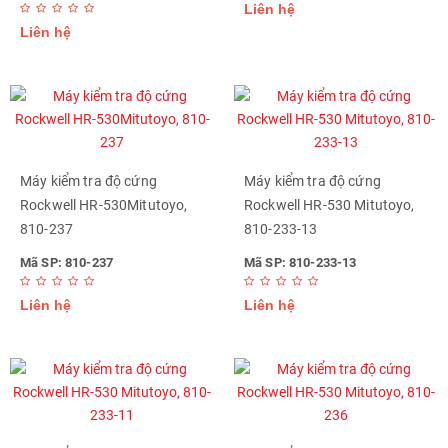
Liên hệ
Liên hệ
Máy kiểm tra độ cứng
Máy kiểm tra độ cứng
Rockwell HR-530Mitutoyo,
Rockwell HR-530 Mitutoyo,
810-237
810-233-13
Mã SP: 810-237
Mã SP: 810-233-13
Liên hệ
Liên hệ