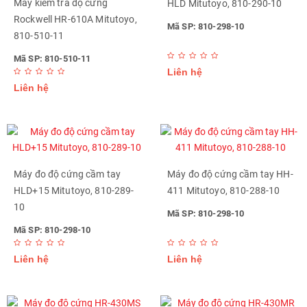
Máy kiểm tra độ cứng
HLD Mitutoyo, 810-290-10
Rockwell HR-610A Mitutoyo,
Mã SP: 810-298-10
810-510-11
Mã SP: 810-510-11
Liên hệ
Liên hệ
Máy đo độ cứng cầm tay
Máy đo độ cứng cầm tay HH-
HLD+15 Mitutoyo, 810-289-
411 Mitutoyo, 810-288-10
10
Mã SP: 810-298-10
Mã SP: 810-298-10
Liên hệ
Liên hệ