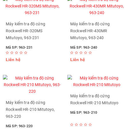
Máy kiểm tra độ cứng
Máy kiểm tra độ cứng
Rockwell HR-320MS
Rockwell HR-430MR
Mitutoyo, 963-231
Mitutoyo, 963-240
Mã SP: 963-231
Mã SP: 963-240
Liên hệ
Liên hệ
Máy kiểm tra độ cứng
Máy kiểm tra độ cứng
Rockwell HR-210 Mitutoyo
Rockwell HR-210 Mitutoyo,
Mã SP: 963-210
963-220
Mã SP: 963-220