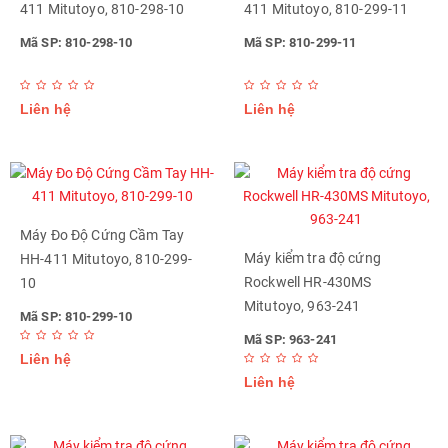
411 Mitutoyo, 810-298-10
411 Mitutoyo, 810-299-11
Mã SP: 810-298-10
Mã SP: 810-299-11
Liên hệ
Liên hệ
Máy Đo Độ Cứng Cầm Tay
Máy kiểm tra độ cứng
HH-411 Mitutoyo, 810-299-
Rockwell HR-430MS
10
Mitutoyo, 963-241
Mã SP: 810-299-10
Mã SP: 963-241
Liên hệ
Liên hệ