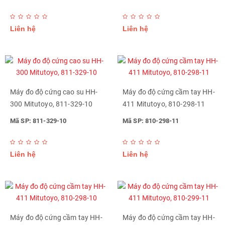
Liên hệ
Liên hệ
Máy đo độ cứng cao su HH-
Máy đo độ cứng cầm tay HH-
300 Mitutoyo, 811-329-10
411 Mitutoyo, 810-298-11
Mã SP: 811-329-10
Mã SP: 810-298-11
Liên hệ
Liên hệ
Máy đo độ cứng cầm tay HH-
Máy đo độ cứng cầm tay HH-