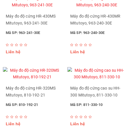
Máy đo độ cứng HR-430MS
Máy đo độ cứng HR-430MR
Mitutoyo, 963-241-30E
Mitutoyo, 963-240-30E
Mã SP: 963-241-30E
Mã SP: 963-240-30E
Liên hệ
Liên hệ
Máy đo độ cứng HR-320MS
Máy đo độ cứng cao su HH-
Mitutoyo, 810-192-21
300 Mitutoyo, 811-330-10
Mã SP: 810-192-21
Mã SP: 811-330-10
Liên hệ
Liên hệ