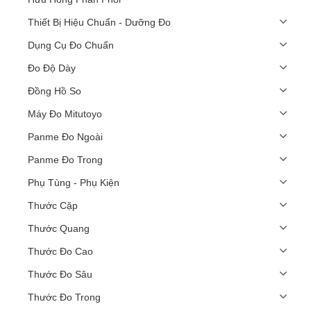
Thiết Bị Hiệu Chuẩn - Dưỡng Đo
Dụng Cụ Đo Chuẩn
Đo Độ Dày
Đồng Hồ So
Máy Đo Mitutoyo
Panme Đo Ngoài
Panme Đo Trong
Phụ Tùng - Phụ Kiện
Thước Cặp
Thước Quang
Thước Đo Cao
Thước Đo Sâu
Thước Đo Trong