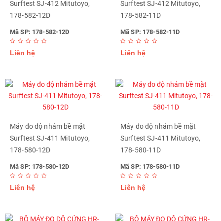
Surftest SJ-412 Mitutoyo,
Surftest SJ-412 Mitutoyo,
178-582-12D
178-582-11D
Mã SP: 178-582-12D
Mã SP: 178-582-11D
Liên hệ
Liên hệ
Máy đo độ nhám bề mặt
Máy đo độ nhám bề mặt
Surftest SJ-411 Mitutoyo,
Surftest SJ-411 Mitutoyo,
178-580-12D
178-580-11D
Mã SP: 178-580-12D
Mã SP: 178-580-11D
Liên hệ
Liên hệ