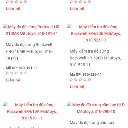
Liên hệ
Liên hệ
Máy đo độ cứng Rockwell
Máy kiểm tra độ cứng
HR-210MR Mitutoyo, 810-
Rockwell HR-620B Mitutoyo,
191-11
810-525-11
Mã SP: 810-191-11
Mã SP: 810-525-11
Liên hệ
Liên hệ
Máy đo độ cứng cầm tay