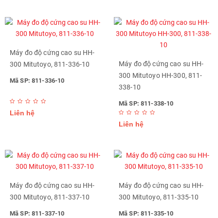
Máy đo độ cứng cao su HH-
Máy đo độ cứng cao su HH-
300 Mitutoyo, 811-336-10
300 Mitutoyo HH-300, 811-
Mã SP: 811-336-10
338-10
Mã SP: 811-338-10
Liên hệ
Liên hệ
Máy đo độ cứng cao su HH-
Máy đo độ cứng cao su HH-
300 Mitutoyo, 811-337-10
300 Mitutoyo, 811-335-10
Mã SP: 811-337-10
Mã SP: 811-335-10