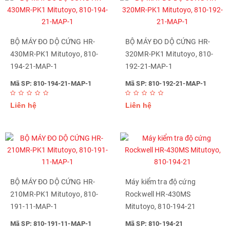
BỘ MÁY ĐO DỘ CỨNG HR-
BỘ MÁY ĐO DỘ CỨNG HR-
430MR-PK1 Mitutoyo, 810-
320MR-PK1 Mitutoyo, 810-
194-21-MAP-1
192-21-MAP-1
Mã SP: 810-194-21-MAP-1
Mã SP: 810-192-21-MAP-1
Liên hệ
Liên hệ
BỘ MÁY ĐO DỘ CỨNG HR-
Máy kiểm tra độ cứng
210MR-PK1 Mitutoyo, 810-
Rockwell HR-430MS
191-11-MAP-1
Mitutoyo, 810-194-21
Mã SP: 810-191-11-MAP-1
Mã SP: 810-194-21