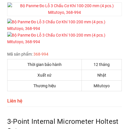
Mã sản phẩm:
368-994
Thời gian bảo hành
12 tháng
Xuất xứ
Nhật
Thương hiệu
Mitutoyo
Liên hệ
3-Point Internal Micrometer Holtest