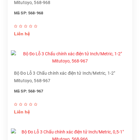
Mitutoyo, 568-968
Mã SP: 568-968
Liên hệ
Bộ Đo Lỗ 3 Chấu chính xác điện tử Inch/Metric, 1-2"
Mitutoyo, 568-967
Mã SP: 568-967
Liên hệ