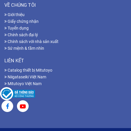
VỀ CHÚNG TÔI
Giới thiệu
Giấy chứng nhận
Tuyển dụng
Chính sách đại lý
Chính sách với nhà sản xuất
Sứ mệnh & tầm nhìn
LIÊN KẾT
Catalog thiết bị Mitutoyo
Niigataseiki Việt Nam
Mitutoyo Việt Nam