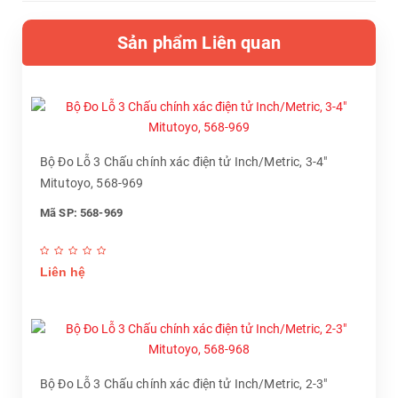
Sản phẩm Liên quan
Bộ Đo Lỗ 3 Chấu chính xác điện tử Inch/Metric, 3-4"
Mitutoyo, 568-969
Mã SP: 568-969
Liên hệ
Bộ Đo Lỗ 3 Chấu chính xác điện tử Inch/Metric, 2-3"