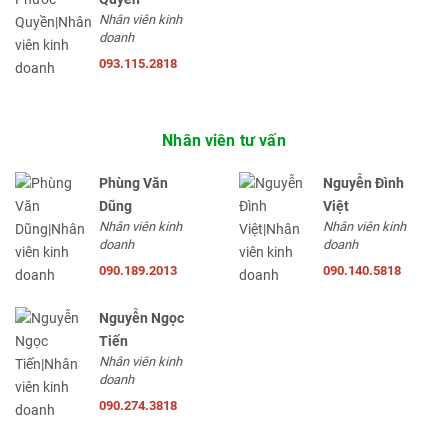
Nhân viên kinh
doanh
093.115.2818
Nhân viên tư vấn
Phùng Văn
Nguyễn Đình
Dũng
Việt
Nhân viên kinh
Nhân viên kinh
doanh
doanh
090.189.2013
090.140.5818
Nguyễn Ngọc
Tiến
Nhân viên kinh
doanh
090.274.3818