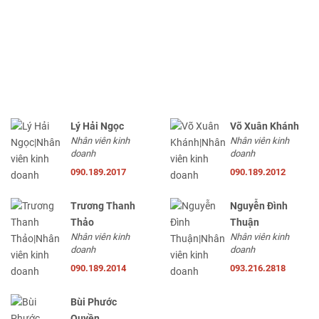
Lý Hải Ngọc
Võ Xuân Khánh
Nhân viên kinh
Nhân viên kinh
doanh
doanh
090.189.2017
090.189.2012
Trương Thanh
Nguyễn Đình
Thảo
Thuận
Nhân viên kinh
Nhân viên kinh
doanh
doanh
090.189.2014
093.216.2818
Bùi Phước
Quyền