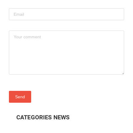
Send
CATEGORIES NEWS