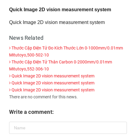
Quick Image 2D vision measurement system
Quick Image 2D vision measurement system
News Related
Thước Cặp Điện Tử Đo Kích Thước Lớn 0-1000mm/0.01mm
Mitutoyo,500-502-10
Thước Cặp Điện Tử Thân Carbon 0-2000mm/0.01mm
Mitutoyo,552-306-10
Quick Image 2D vision measurement system
Quick Image 2D vision measurement system
Quick Image 2D vision measurement system
There are no comment for this news.
Write a comment: