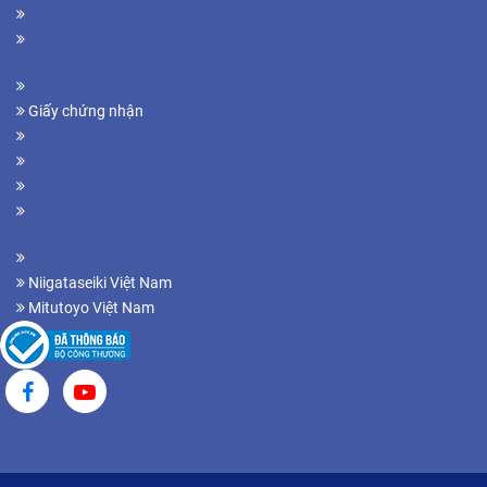
Giấy chứng nhận
Niigataseiki Việt Nam
Mitutoyo Việt Nam