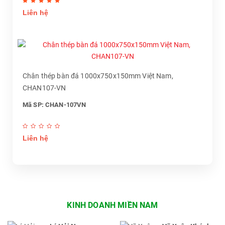
Liên hệ
Chân thép bàn đá 1000x750x150mm Việt Nam,
CHAN107-VN
Mã SP: CHAN-107VN
Liên hệ
KINH DOANH MIỀN NAM