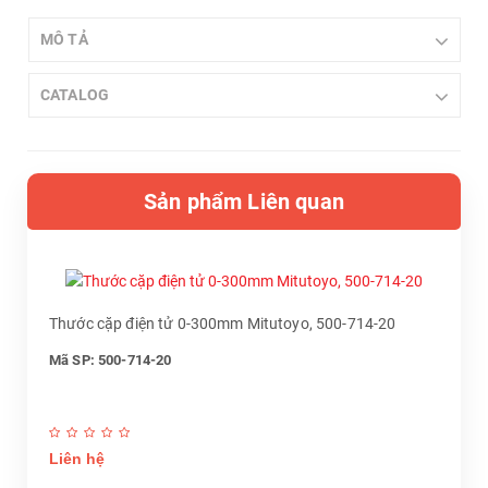
MÔ TẢ
CATALOG
Sản phẩm Liên quan
Thước cặp điện tử 0-300mm Mitutoyo, 500-714-20
Mã SP: 500-714-20
Liên hệ