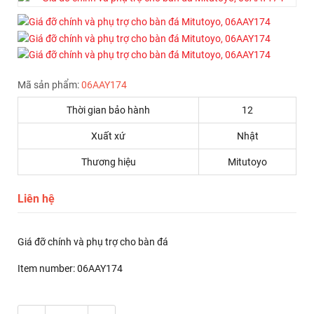
Mã sản phẩm:
06AAY174
Thời gian bảo hành
12
Xuất xứ
Nhật
Thương hiệu
Mitutoyo
Liên hệ
Giá đỡ chính và phụ trợ cho bàn đá
Item number: 06AAY174