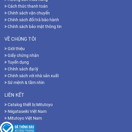
Cách thức thanh toán
Chính sách vận chuyển
Chính sách đổi trả bảo hành
Chính sách bảo mật thông tin
VỀ CHÚNG TÔI
Giới thiệu
Giấy chứng nhận
Tuyển dụng
Chính sách đại lý
Chính sách với nhà sản xuất
Sứ mệnh & tầm nhìn
LIÊN KẾT
Catalog thiết bị Mitutoyo
Niigataseiki Việt Nam
Mitutoyo Việt Nam