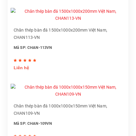
Chân thép bàn đá 1500x1000x200mm Việt Nam,
CHAN113-VN
Mã SP: CHAN-113VN
Liên hệ
Chân thép bàn đá 1000x1000x150mm Việt Nam,
CHAN109-VN
Mã SP: CHAN-109VN