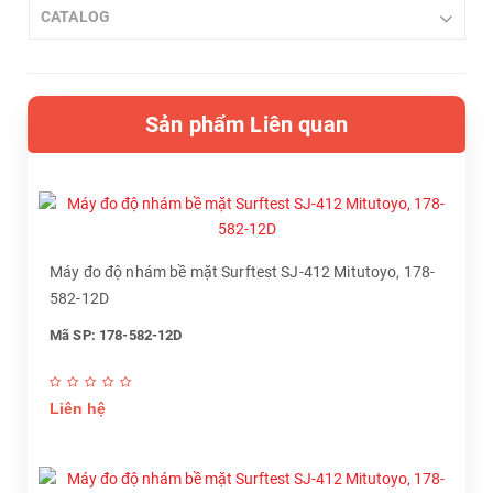
CATALOG
Sản phẩm Liên quan
Máy đo độ nhám bề mặt Surftest SJ-412 Mitutoyo, 178-
582-12D
Mã SP: 178-582-12D
Liên hệ