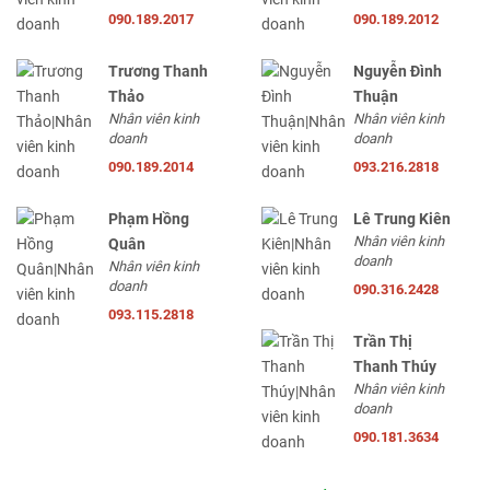
090.189.2017
090.189.2012
Trương Thanh
Nguyễn Đình
Thảo
Thuận
Nhân viên kinh
Nhân viên kinh
doanh
doanh
090.189.2014
093.216.2818
Phạm Hồng
Lê Trung Kiên
Nhân viên kinh
Quân
doanh
Nhân viên kinh
doanh
090.316.2428
093.115.2818
Trần Thị
Thanh Thúy
Nhân viên kinh
doanh
090.181.3634