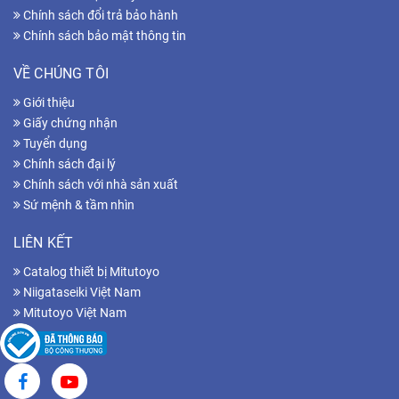
Chính sách đổi trả bảo hành
Chính sách bảo mật thông tin
VỀ CHÚNG TÔI
Giới thiệu
Giấy chứng nhận
Tuyển dụng
Chính sách đại lý
Chính sách với nhà sản xuất
Sứ mệnh & tầm nhìn
LIÊN KẾT
Catalog thiết bị Mitutoyo
Niigataseiki Việt Nam
Mitutoyo Việt Nam