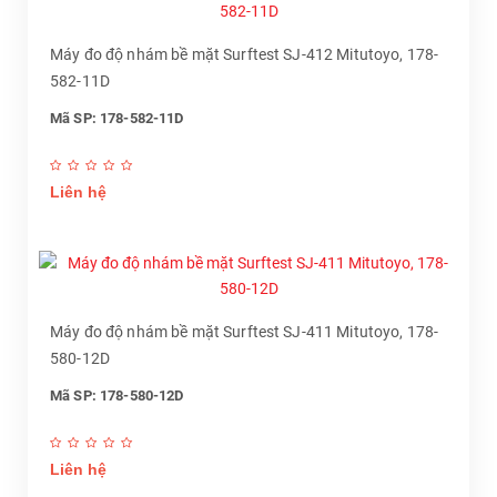
Máy đo độ nhám bề mặt Surftest SJ-412 Mitutoyo, 178-
582-11D
Mã SP: 178-582-11D
Liên hệ
Máy đo độ nhám bề mặt Surftest SJ-411 Mitutoyo, 178-
580-12D
Mã SP: 178-580-12D
Liên hệ