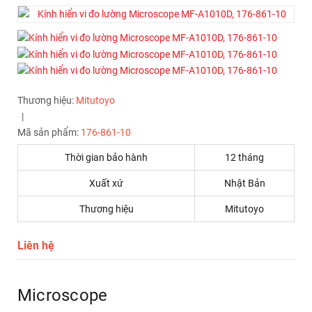
Thương hiệu:
Mitutoyo
|
Mã sản phẩm:
176-861-10
Thời gian bảo hành
12 tháng
Xuất xứ
Nhật Bản
Thương hiệu
Mitutoyo
Liên hệ
Microscope