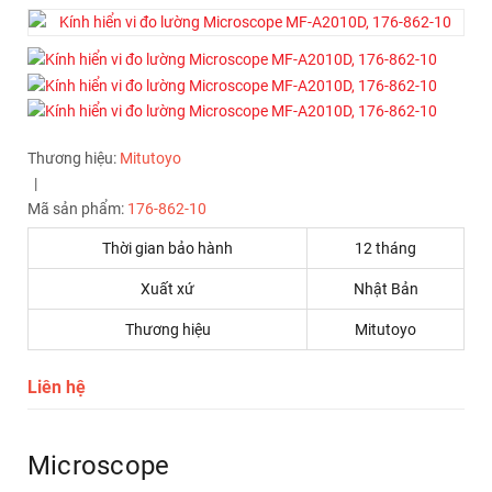
Thương hiệu:
Mitutoyo
|
Mã sản phẩm:
176-862-10
Thời gian bảo hành
12 tháng
Xuất xứ
Nhật Bản
Thương hiệu
Mitutoyo
Liên hệ
Microscope