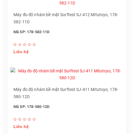
Máy đo độ nhám bề mặt Surftest SJ-412 Mitutoyo, 178-
582-11D
Mã SP: 178-582-11D
Liên hệ
Máy đo độ nhám bề mặt Surftest SJ-411 Mitutoyo, 178-
580-12D
Mã SP: 178-580-12D
Liên hệ