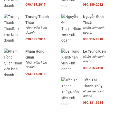
090.189.2017
090.189.2012
Trương Thanh
Nguyễn Đình
Thảo
Thuận
Nhân viên kinh
Nhân viên kinh
doanh
doanh
090.189.2014
093.216.2818
Phạm Hồng
Lê Trung Kiên
Nhân viên kinh
Quân
doanh
Nhân viên kinh
doanh
090.316.2428
093.115.2818
Trần Thị
Thanh Thúy
Nhân viên kinh
doanh
090.181.3634