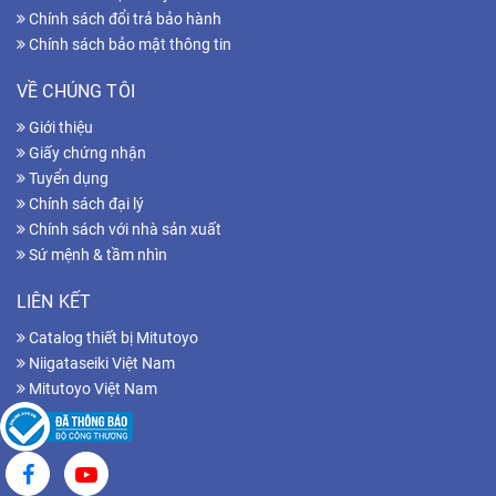
Chính sách đổi trả bảo hành
Chính sách bảo mật thông tin
VỀ CHÚNG TÔI
Giới thiệu
Giấy chứng nhận
Tuyển dụng
Chính sách đại lý
Chính sách với nhà sản xuất
Sứ mệnh & tầm nhìn
LIÊN KẾT
Catalog thiết bị Mitutoyo
Niigataseiki Việt Nam
Mitutoyo Việt Nam