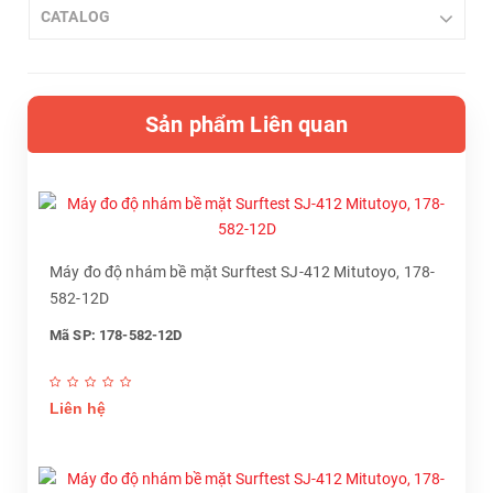
CATALOG
Sản phẩm Liên quan
Máy đo độ nhám bề mặt Surftest SJ-412 Mitutoyo, 178-
582-12D
Mã SP: 178-582-12D
Liên hệ