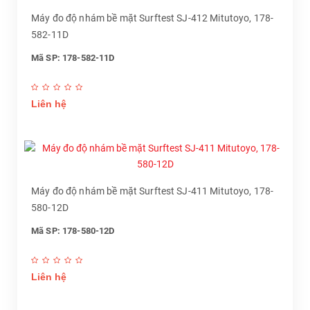
Máy đo độ nhám bề mặt Surftest SJ-412 Mitutoyo, 178-
582-11D
Mã SP: 178-582-11D
Liên hệ
Máy đo độ nhám bề mặt Surftest SJ-411 Mitutoyo, 178-
580-12D
Mã SP: 178-580-12D
Liên hệ