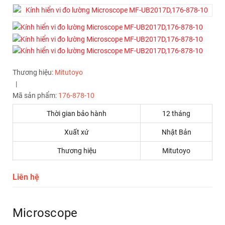
Thương hiệu:
Mitutoyo
|
Mã sản phẩm:
176-878-10
Thời gian bảo hành
12 tháng
Xuất xứ
Nhật Bản
Thương hiệu
Mitutoyo
Liên hệ
Microscope