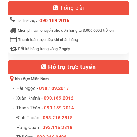
Tổng đài
090 189 2016
Hotline 24/7:
Miễn phí vận chuyển cho đơn hàng từ 3.000.000đ trở lên
Thanh toán trực tiếp khi nhận hàng
Đổi trả hàng trong vòng 7 ngày
Hỗ trợ trực tuyến
Khu Vực Miền Nam
- Hải Ngọc -
090.189.2017
- Xuân Khánh -
090.189.2012
- Thanh Thảo -
090.189.2014
- Đình Thuận -
093.216.2818
- Hồng Quân -
093.115.2818