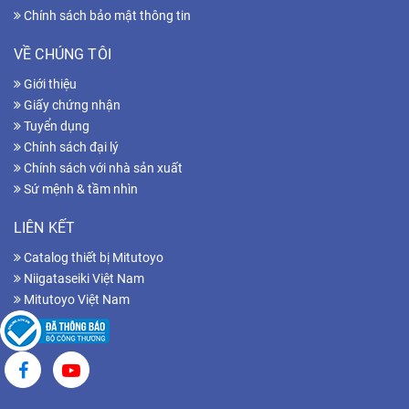
Chính sách bảo mật thông tin
VỀ CHÚNG TÔI
Giới thiệu
Giấy chứng nhận
Tuyển dụng
Chính sách đại lý
Chính sách với nhà sản xuất
Sứ mệnh & tầm nhìn
LIÊN KẾT
Catalog thiết bị Mitutoyo
Niigataseiki Việt Nam
Mitutoyo Việt Nam