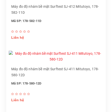
Máy đo độ nhám bề mặt Surftest SJ-412 Mitutoyo, 178-
582-11D
Mã SP: 178-582-11D
Liên hệ
Máy đo độ nhám bề mặt Surftest SJ-411 Mitutoyo, 178-
580-12D
Mã SP: 178-580-12D
Liên hệ