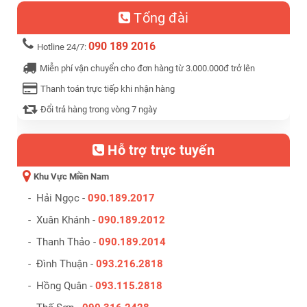
Tổng đài
090 189 2016
Hotline 24/7:
Miễn phí vận chuyển cho đơn hàng từ 3.000.000đ trở lên
Thanh toán trực tiếp khi nhận hàng
Đổi trả hàng trong vòng 7 ngày
Hỗ trợ trực tuyến
Khu Vực Miền Nam
- Hải Ngọc -
090.189.2017
- Xuân Khánh -
090.189.2012
- Thanh Thảo -
090.189.2014
- Đình Thuận -
093.216.2818
- Hồng Quân -
093.115.2818