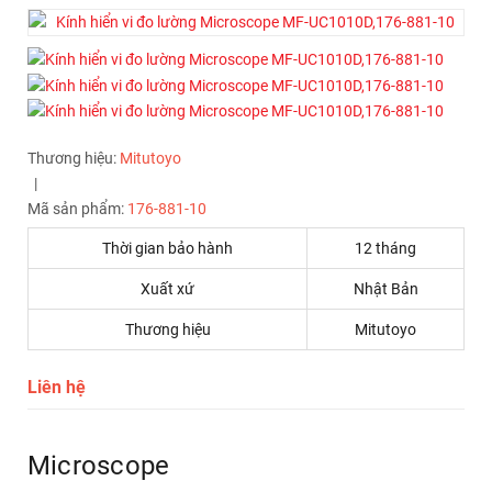
Thương hiệu:
Mitutoyo
|
Mã sản phẩm:
176-881-10
Thời gian bảo hành
12 tháng
Xuất xứ
Nhật Bản
Thương hiệu
Mitutoyo
Liên hệ
Microscope