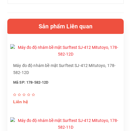
Sản phẩm Liên quan
Máy đo độ nhám bề mặt Surftest SJ-412 Mitutoyo, 178-
582-12D
Mã SP: 178-582-12D
Liên hệ