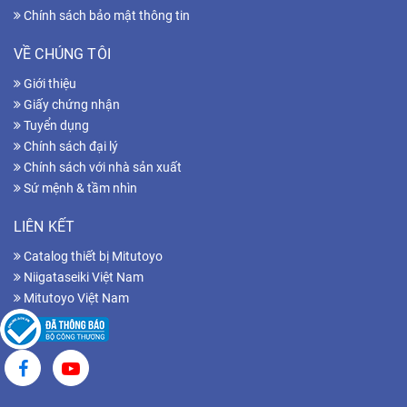
Chính sách bảo mật thông tin
VỀ CHÚNG TÔI
Giới thiệu
Giấy chứng nhận
Tuyển dụng
Chính sách đại lý
Chính sách với nhà sản xuất
Sứ mệnh & tầm nhìn
LIÊN KẾT
Catalog thiết bị Mitutoyo
Niigataseiki Việt Nam
Mitutoyo Việt Nam