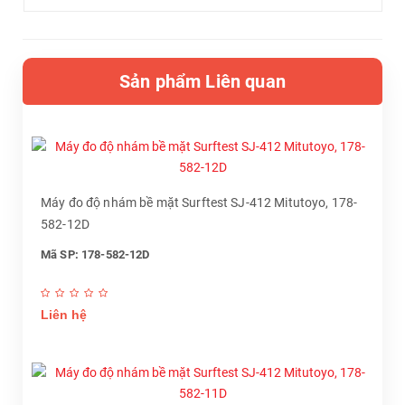
Sản phẩm Liên quan
Máy đo độ nhám bề mặt Surftest SJ-412 Mitutoyo, 178-
582-12D
Mã SP: 178-582-12D
Liên hệ