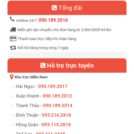
Tổng đài
090 189 2016
Hotline 24/7:
Miễn phí vận chuyển cho đơn hàng từ 3.000.000đ trở lên
Thanh toán trực tiếp khi nhận hàng
Đổi trả hàng trong vòng 7 ngày
Hỗ trợ trực tuyến
Khu Vực Miền Nam
- Hải Ngọc -
090.189.2017
- Xuân Khánh -
090.189.2012
- Thanh Thảo -
090.189.2014
- Đình Thuận -
093.216.2818
- Hồng Quân -
093.115.2818