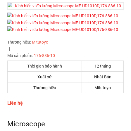
Thương hiệu:
Mitutoyo
|
Mã sản phẩm:
176-886-10
Thời gian bảo hành
12 tháng
Xuất xứ
Nhật Bản
Thương hiệu
Mitutoyo
Liên hệ
Microscope