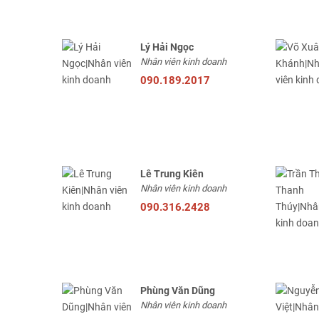
Lý Hải Ngọc
Nhân viên kinh doanh
090.189.2017
Lê Trung Kiên
Nhân viên kinh doanh
090.316.2428
Phùng Văn Dũng
Nhân viên kinh doanh