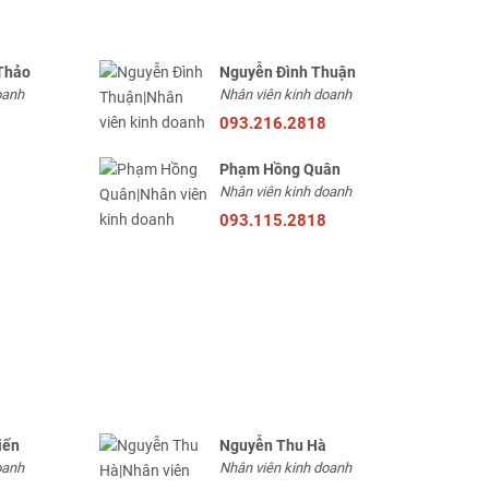
Thảo
Nguyễn Đình Thuận
oanh
Nhân viên kinh doanh
093.216.2818
Phạm Hồng Quân
Nhân viên kinh doanh
093.115.2818
iến
Nguyễn Thu Hà
oanh
Nhân viên kinh doanh