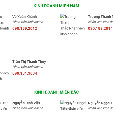
KINH DOANH MIỀN NAM
Võ Xuân Khánh
Trương Thanh 
Nhân viên kinh doanh
Nhân viên kinh d
090.189.2012
090.189.2014
Trần Thị Thanh Thúy
Nhân viên kinh doanh
090.181.3634
KINH DOANH MIỀN BẮC
Nguyễn Đình Việt
Nguyễn Ngọc T
Nhân viên kinh doanh
Nhân viên kinh d