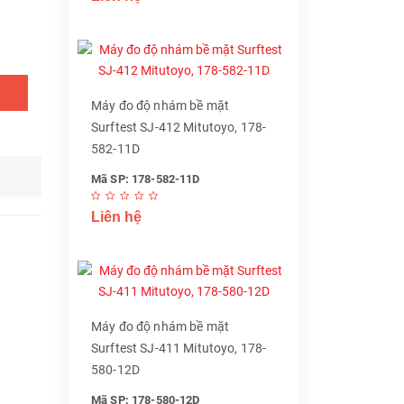
Máy đo độ nhám bề mặt
Surftest SJ-412 Mitutoyo, 178-
582-11D
Mã SP: 178-582-11D
Liên hệ
Máy đo độ nhám bề mặt
Surftest SJ-411 Mitutoyo, 178-
580-12D
Mã SP: 178-580-12D