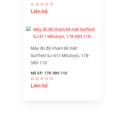
Liên hệ
Máy đo độ nhám bề mặt
Surftest SJ-411 Mitutoyo, 178-
580-11D
Mã SP: 178-580-11D
Liên hệ