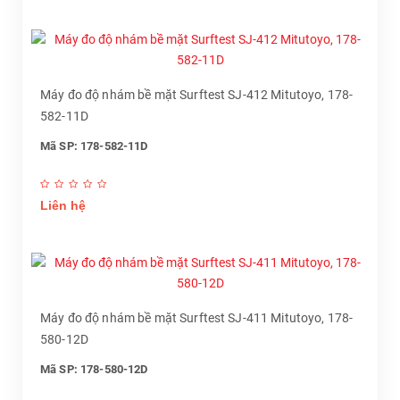
Máy đo độ nhám bề mặt Surftest SJ-412 Mitutoyo, 178-
582-11D
Mã SP: 178-582-11D
Liên hệ
Máy đo độ nhám bề mặt Surftest SJ-411 Mitutoyo, 178-
580-12D
Mã SP: 178-580-12D