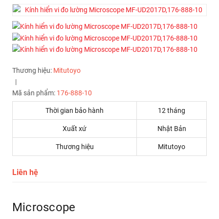
Thương hiệu:
Mitutoyo
|
Mã sản phẩm:
176-888-10
Thời gian bảo hành
12 tháng
Xuất xứ
Nhật Bản
Thương hiệu
Mitutoyo
Liên hệ
Microscope