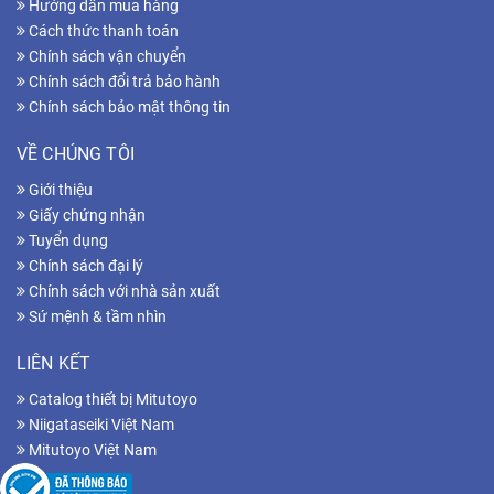
Hướng dẫn mua hàng
Cách thức thanh toán
Chính sách vận chuyển
Chính sách đổi trả bảo hành
Chính sách bảo mật thông tin
VỀ CHÚNG TÔI
Giới thiệu
Giấy chứng nhận
Tuyển dụng
Chính sách đại lý
Chính sách với nhà sản xuất
Sứ mệnh & tầm nhìn
LIÊN KẾT
Catalog thiết bị Mitutoyo
Niigataseiki Việt Nam
Mitutoyo Việt Nam