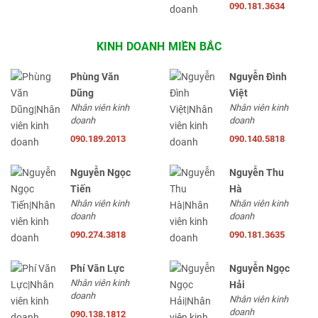
090.181.3634
KINH DOANH MIỀN BẮC
Phùng Văn
Nguyễn Đình
Dũng
Việt
Nhân viên kinh
Nhân viên kinh
doanh
doanh
090.189.2013
090.140.5818
Nguyễn Ngọc
Nguyễn Thu
Tiến
Hà
Nhân viên kinh
Nhân viên kinh
doanh
doanh
090.274.3818
090.181.3635
Phí Văn Lực
Nguyễn Ngọc
Nhân viên kinh
Hải
doanh
Nhân viên kinh
doanh
090.138.1812