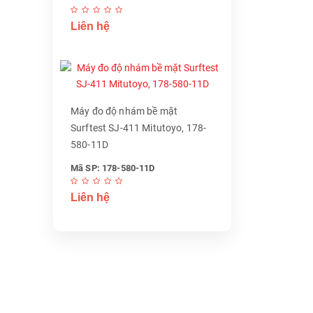
Liên hệ
Máy đo độ nhám bề mặt
Surftest SJ-411 Mitutoyo, 178-
580-11D
Mã SP: 178-580-11D
Liên hệ