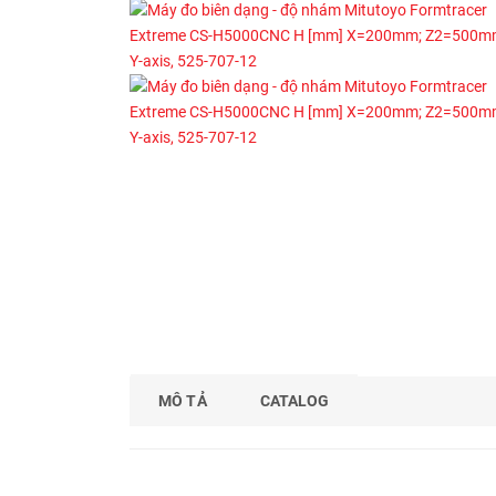
MÔ TẢ
CATALOG