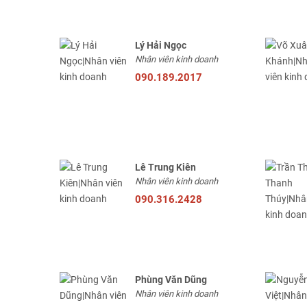
Lý Hải Ngọc
Nhân viên kinh doanh
090.189.2017
Lê Trung Kiên
Nhân viên kinh doanh
090.316.2428
Phùng Văn Dũng
Nhân viên kinh doanh