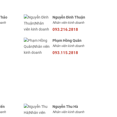
Thảo
Nguyễn Đình Thuận
oanh
Nhân viên kinh doanh
093.216.2818
Phạm Hồng Quân
Nhân viên kinh doanh
093.115.2818
iến
Nguyễn Thu Hà
oanh
Nhân viên kinh doanh