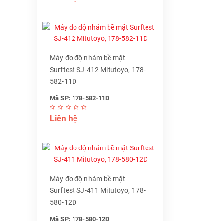
Máy đo độ nhám bề mặt
Surftest SJ-412 Mitutoyo, 178-
582-11D
Mã SP: 178-582-11D
Liên hệ
Máy đo độ nhám bề mặt
Surftest SJ-411 Mitutoyo, 178-
580-12D
Mã SP: 178-580-12D