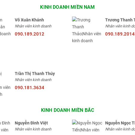
KINH DOANH MIỀN NAM
Võ Xuân Khánh
Trương Thanh 
Nhân viên kinh doanh
Nhân viên kinh d
090.189.2012
090.189.2014
Trần Thị Thanh Thúy
Nhân viên kinh doanh
090.181.3634
KINH DOANH MIỀN BẮC
Nguyễn Đình Việt
Nguyễn Ngọc T
Nhân viên kinh doanh
Nhân viên kinh d