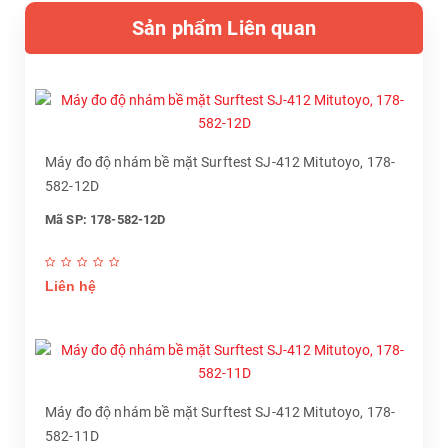
Sản phẩm Liên quan
Máy đo độ nhám bề mặt Surftest SJ-412 Mitutoyo, 178-
582-12D
Mã SP: 178-582-12D
Liên hệ
Máy đo độ nhám bề mặt Surftest SJ-412 Mitutoyo, 178-
582-11D