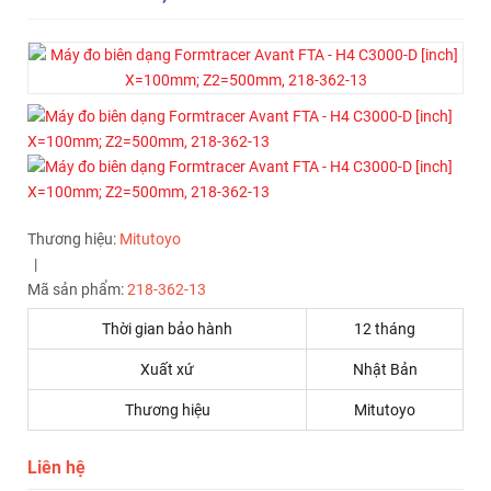
Thương hiệu:
Mitutoyo
|
Mã sản phẩm:
218-362-13
Thời gian bảo hành
12 tháng
Xuất xứ
Nhật Bản
Thương hiệu
Mitutoyo
Liên hệ