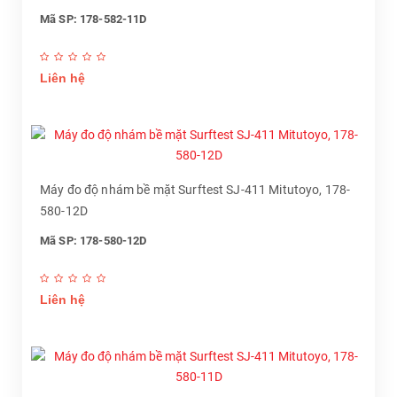
Mã SP: 178-582-11D
Liên hệ
Máy đo độ nhám bề mặt Surftest SJ-411 Mitutoyo, 178-
580-12D
Mã SP: 178-580-12D
Liên hệ