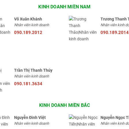
KINH DOANH MIỀN NAM
Võ Xuân Khánh
Trương Thanh 
Nhân viên kinh doanh
Nhân viên kinh d
090.189.2012
090.189.2014
Trần Thị Thanh Thúy
Nhân viên kinh doanh
090.181.3634
KINH DOANH MIỀN BẮC
Nguyễn Đình Việt
Nguyễn Ngọc T
Nhân viên kinh doanh
Nhân viên kinh d