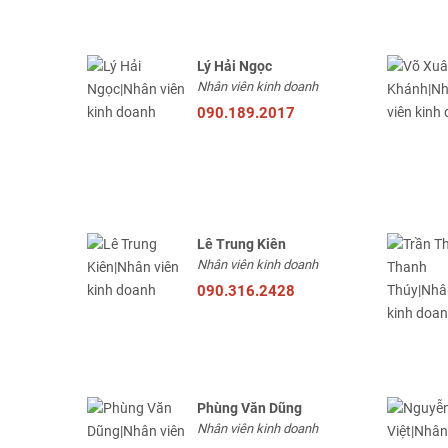
Lý Hải Ngọc
Nhân viên kinh doanh
090.189.2017
Lê Trung Kiên
Nhân viên kinh doanh
090.316.2428
Phùng Văn Dũng
Nhân viên kinh doanh