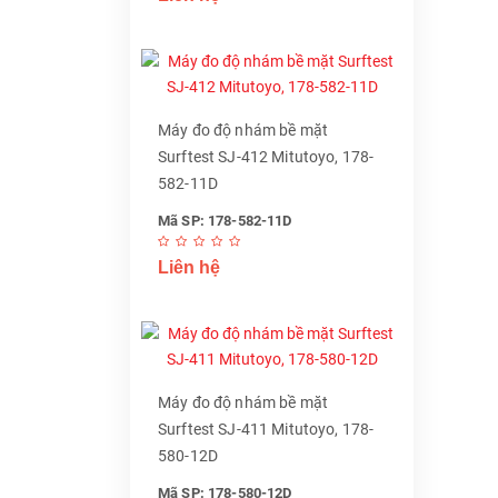
Máy đo độ nhám bề mặt
Surftest SJ-412 Mitutoyo, 178-
582-11D
Mã SP: 178-582-11D
Liên hệ
Máy đo độ nhám bề mặt
Surftest SJ-411 Mitutoyo, 178-
580-12D
Mã SP: 178-580-12D