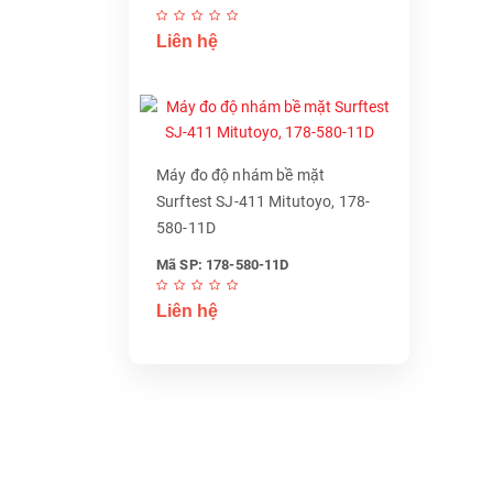
Liên hệ
Máy đo độ nhám bề mặt
Surftest SJ-411 Mitutoyo, 178-
580-11D
Mã SP: 178-580-11D
Liên hệ