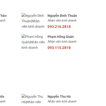
Thảo
Nguyễn Đình Thuận
oanh
Nhân viên kinh doanh
093.216.2818
Phạm Hồng Quân
Nhân viên kinh doanh
093.115.2818
iến
Nguyễn Thu Hà
oanh
Nhân viên kinh doanh