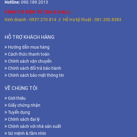
Hotline:
090.189.2013
CÔNG TƠ ĐIỆN TỬ (ZALO/CALL)
Kinh doanh -
0937.270.814
// Hỗ trợ kỹ thuật -
081.330.8383
HỖ TRỢ KHÁCH HÀNG
Hướng dẫn mua hàng
Cách thức thanh toán
Chính sách vận chuyển
Chính sách đổi trả bảo hành
Chính sách bảo mật thông tin
VỀ CHÚNG TÔI
Giới thiệu
Giấy chứng nhận
Tuyển dụng
Chính sách đại lý
Chính sách với nhà sản xuất
Sứ mệnh & tầm nhìn