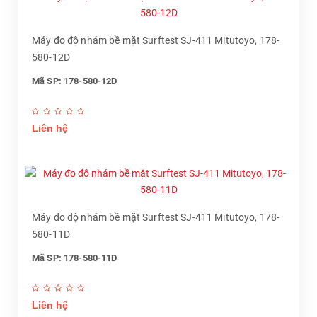
Máy đo độ nhám bề mặt Surftest SJ-411 Mitutoyo, 178-
580-12D
Mã SP: 178-580-12D
Liên hệ
Máy đo độ nhám bề mặt Surftest SJ-411 Mitutoyo, 178-
580-11D
Mã SP: 178-580-11D
Liên hệ