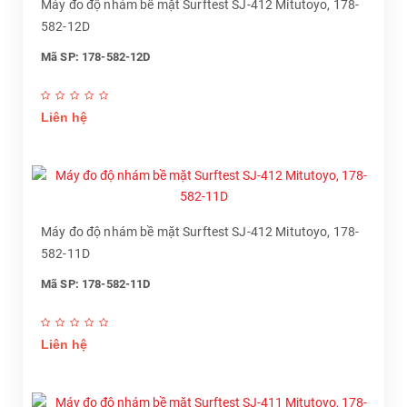
Máy đo độ nhám bề mặt Surftest SJ-412 Mitutoyo, 178-
582-12D
Mã SP: 178-582-12D
Liên hệ
Máy đo độ nhám bề mặt Surftest SJ-412 Mitutoyo, 178-
582-11D
Mã SP: 178-582-11D
Liên hệ