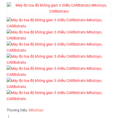
Thương hiệu:
Mitutoyo
|