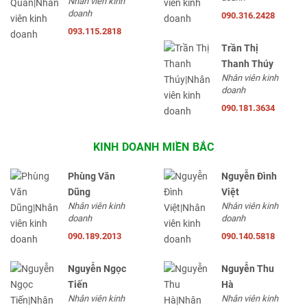
Nhân viên kinh
doanh
090.316.2428
093.115.2818
Trần Thị
Thanh Thúy
Nhân viên kinh
doanh
090.181.3634
KINH DOANH MIỀN BẮC
Phùng Văn
Nguyễn Đình
Dũng
Việt
Nhân viên kinh
Nhân viên kinh
doanh
doanh
090.189.2013
090.140.5818
Nguyễn Ngọc
Nguyễn Thu
Tiến
Hà
Nhân viên kinh
Nhân viên kinh