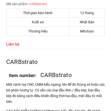
Mã sản phẩm:
CARBstrato
Thời gian bảo hành
12 tháng
Xuất xứ
Nhật Bản
Thương hiệu
Mitutoyo
Liên hệ
CARBstrato
CARBstrato
Item number:
Một cánh tay CNC CMM kiểu ngang, lớn để đo thùng xe hoặc các
bộ phận tương tự. Có sẵn các loại đầu đơn / đầu kép; loại đầu
kép đo bằng cách điều khiển đồng thời hai đầu, một đầu từ mỗi
bên.