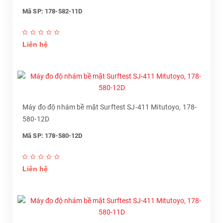
Mã SP: 178-582-11D
Liên hệ
Máy đo độ nhám bề mặt Surftest SJ-411 Mitutoyo, 178-
580-12D
Mã SP: 178-580-12D
Liên hệ