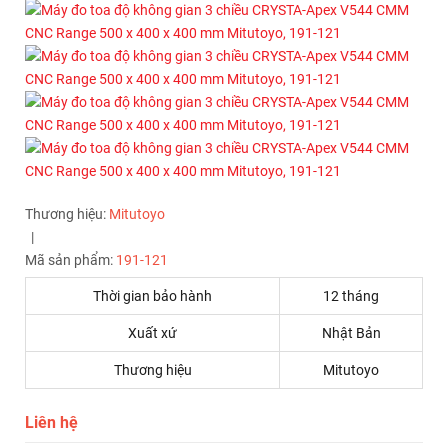
Thương hiệu:
Mitutoyo
|
Mã sản phẩm:
191-121
Thời gian bảo hành
12 tháng
Xuất xứ
Nhật Bản
Thương hiệu
Mitutoyo
Liên hệ