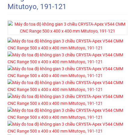
Mitutoyo, 191-121