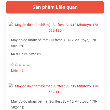
Sản phẩm Liên quan
Máy đo độ nhám bề mặt Surftest SJ-412 Mitutoyo, 178-
582-12D
Mã SP: 178-582-12D
Liên hệ
Máy đo độ nhám bề mặt Surftest SJ-412 Mitutoyo, 178-
582-11D