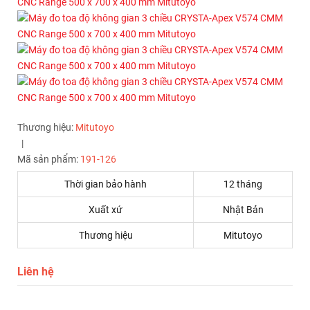
Thương hiệu:
Mitutoyo
|
Mã sản phẩm:
191-126
Thời gian bảo hành
12 tháng
Xuất xứ
Nhật Bản
Thương hiệu
Mitutoyo
Liên hệ