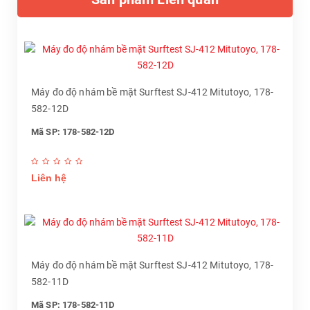
Máy đo độ nhám bề mặt Surftest SJ-412 Mitutoyo, 178-
582-12D
Mã SP: 178-582-12D
Liên hệ
Máy đo độ nhám bề mặt Surftest SJ-412 Mitutoyo, 178-
582-11D
Mã SP: 178-582-11D