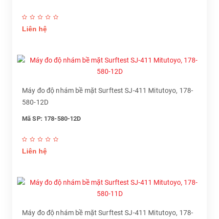
Liên hệ
Máy đo độ nhám bề mặt Surftest SJ-411 Mitutoyo, 178-
580-12D
Mã SP: 178-580-12D
Liên hệ
Máy đo độ nhám bề mặt Surftest SJ-411 Mitutoyo, 178-