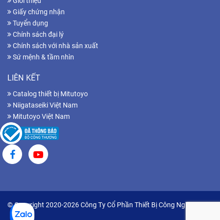
Giới thiệu
Giấy chứng nhận
Tuyển dụng
Chính sách đại lý
Chính sách với nhà sản xuất
Sứ mệnh & tầm nhìn
LIÊN KẾT
Catalog thiết bị Mitutoyo
Niigataseiki Việt Nam
Mitutoyo Việt Nam
© Copyright 2020-2026 Công Ty Cổ Phần Thiết Bị Công Nghiệp Hữu