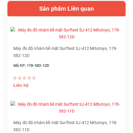
Sản phẩm Liên quan
Máy đo độ nhám bề mặt Surftest SJ-412 Mitutoyo, 178-
582-12D
Mã SP: 178-582-12D
Liên hệ
Máy đo độ nhám bề mặt Surftest SJ-412 Mitutoyo, 178-
582-11D