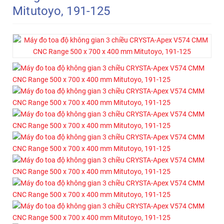
Mitutoyo, 191-125