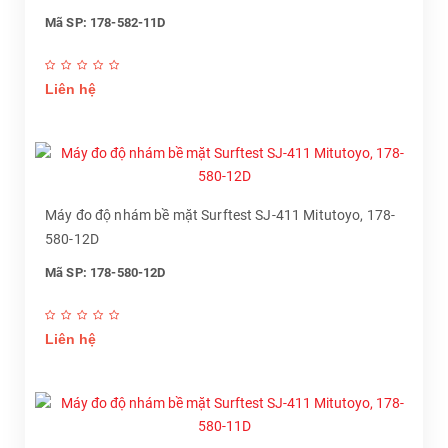
Mã SP: 178-582-11D
Liên hệ
Máy đo độ nhám bề mặt Surftest SJ-411 Mitutoyo, 178-
580-12D
Mã SP: 178-580-12D
Liên hệ