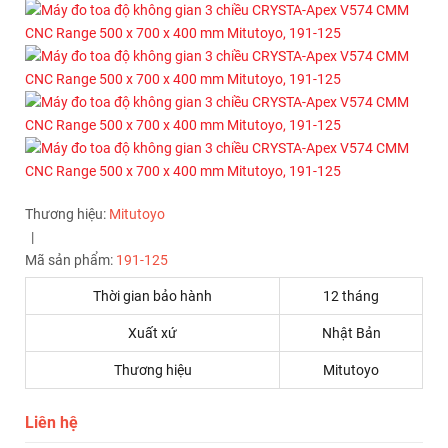
Thương hiệu:
Mitutoyo
|
Mã sản phẩm:
191-125
Thời gian bảo hành
12 tháng
Xuất xứ
Nhật Bản
Thương hiệu
Mitutoyo
Liên hệ