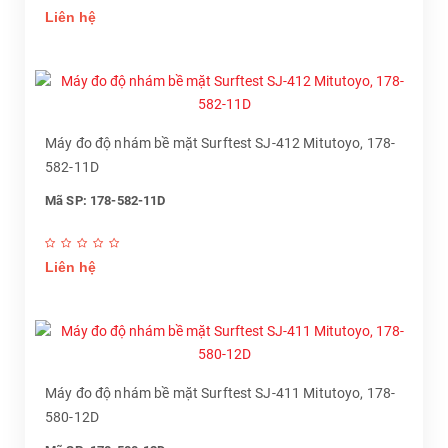
Liên hệ
Máy đo độ nhám bề mặt Surftest SJ-412 Mitutoyo, 178-
582-11D
Mã SP: 178-582-11D
Liên hệ
Máy đo độ nhám bề mặt Surftest SJ-411 Mitutoyo, 178-
580-12D