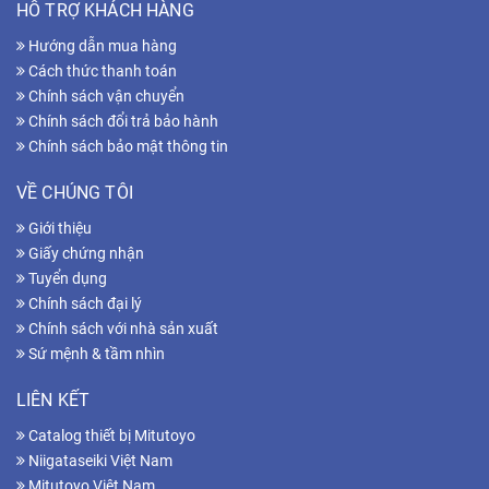
HỖ TRỢ KHÁCH HÀNG
Hướng dẫn mua hàng
Cách thức thanh toán
Chính sách vận chuyển
Chính sách đổi trả bảo hành
Chính sách bảo mật thông tin
VỀ CHÚNG TÔI
Giới thiệu
Giấy chứng nhận
Tuyển dụng
Chính sách đại lý
Chính sách với nhà sản xuất
Sứ mệnh & tầm nhìn
LIÊN KẾT
Catalog thiết bị Mitutoyo
Niigataseiki Việt Nam
Mitutoyo Việt Nam