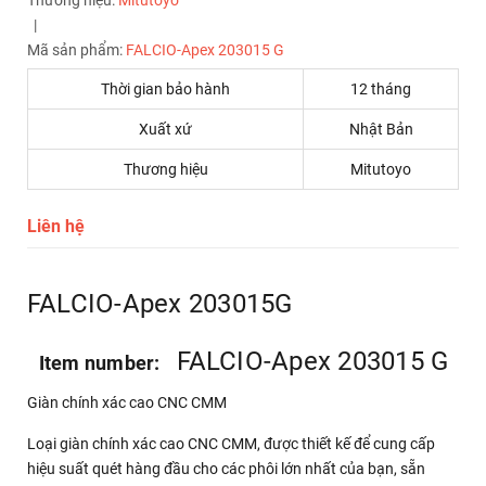
Thương hiệu:
Mitutoyo
|
Mã sản phẩm:
FALCIO-Apex 203015 G
Thời gian bảo hành
12 tháng
Xuất xứ
Nhật Bản
Thương hiệu
Mitutoyo
Liên hệ
FALCIO-Apex 203015G
FALCIO-Apex 203015 G
Item number:
Giàn chính xác cao CNC CMM
Loại giàn chính xác cao CNC CMM, được thiết kế để cung cấp
hiệu suất quét hàng đầu cho các phôi lớn nhất của bạn, sẵn