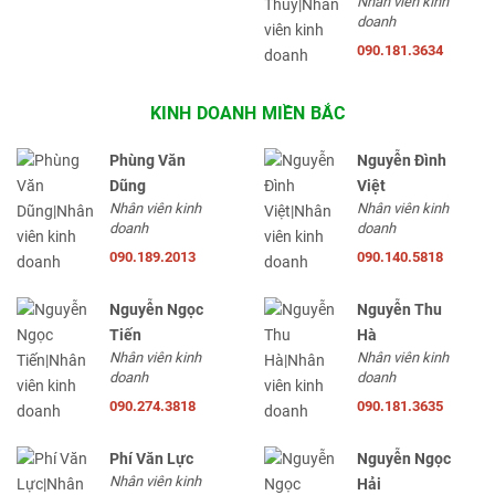
Nhân viên kinh
doanh
090.181.3634
KINH DOANH MIỀN BẮC
Phùng Văn
Nguyễn Đình
Dũng
Việt
Nhân viên kinh
Nhân viên kinh
doanh
doanh
090.189.2013
090.140.5818
Nguyễn Ngọc
Nguyễn Thu
Tiến
Hà
Nhân viên kinh
Nhân viên kinh
doanh
doanh
090.274.3818
090.181.3635
Phí Văn Lực
Nguyễn Ngọc
Nhân viên kinh
Hải