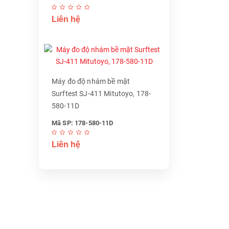
Liên hệ
Máy đo độ nhám bề mặt
Surftest SJ-411 Mitutoyo, 178-
580-11D
Mã SP: 178-580-11D
Liên hệ