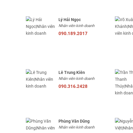
Lý Hải Ngọc
Nhân viên kinh doanh
090.189.2017
Lê Trung Kiên
Nhân viên kinh doanh
090.316.2428
Phùng Văn Dũng
Nhân viên kinh doanh