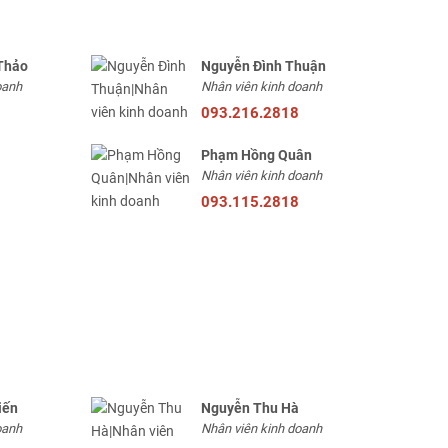
Thảo
Nguyễn Đình Thuận
oanh
Nhân viên kinh doanh
093.216.2818
Phạm Hồng Quân
Nhân viên kinh doanh
093.115.2818
iến
Nguyễn Thu Hà
oanh
Nhân viên kinh doanh