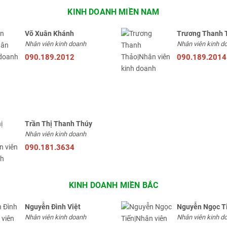
KINH DOANH MIỀN NAM
Võ Xuân Khánh
Trương Thanh 
Nhân viên kinh doanh
Nhân viên kinh d
090.189.2012
090.189.2014
Trần Thị Thanh Thúy
Nhân viên kinh doanh
090.181.3634
KINH DOANH MIỀN BẮC
Nguyễn Đình Việt
Nguyễn Ngọc T
Nhân viên kinh doanh
Nhân viên kinh d