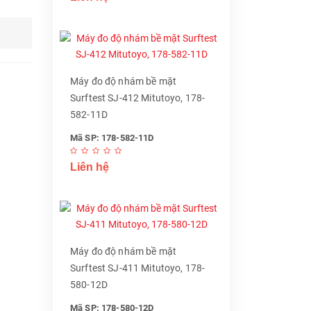
Máy đo độ nhám bề mặt
Surftest SJ-412 Mitutoyo, 178-
582-11D
Mã SP: 178-582-11D
Liên hệ
Máy đo độ nhám bề mặt
Surftest SJ-411 Mitutoyo, 178-
580-12D
Mã SP: 178-580-12D