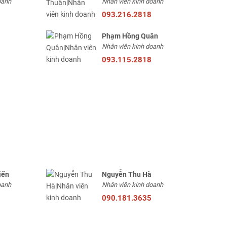
oanh
Nhân viên kinh doanh
093.216.2818
Phạm Hồng Quân
Nhân viên kinh doanh
093.115.2818
iến
Nguyễn Thu Hà
oanh
Nhân viên kinh doanh
090.181.3635