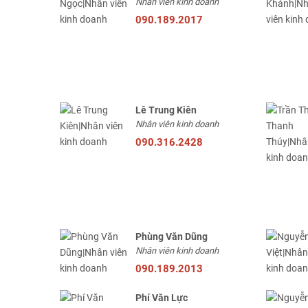
Nhân viên kinh doanh
090.189.2017
Lê Trung Kiên
Nhân viên kinh doanh
090.316.2428
Phùng Văn Dũng
Nhân viên kinh doanh
090.189.2013
Phí Văn Lực