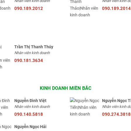
Nhân viên kinh doanh
Nhân viên kinh d
090.189.2012
090.189.2014
Trần Thị Thanh Thúy
Nhân viên kinh doanh
090.181.3634
KINH DOANH MIỀN BẮC
Nguyễn Đình Việt
Nguyễn Ngọc T
Nhân viên kinh doanh
Nhân viên kinh d
090.140.5818
090.274.3818
Nguyễn Ngọc Hải