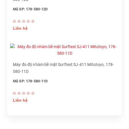
Mã SP: 178-580-12D
Liên hệ
Máy đo độ nhám bề mặt Surftest SJ-411 Mitutoyo, 178-
580-11D
Mã SP: 178-580-11D
Liên hệ