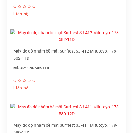
Liên hệ
Máy đo độ nhám bề mặt Surftest SJ-412 Mitutoyo, 178-
582-11D
Mã SP: 178-582-11D
Liên hệ
Máy đo độ nhám bề mặt Surftest SJ-411 Mitutoyo, 178-
580-12D