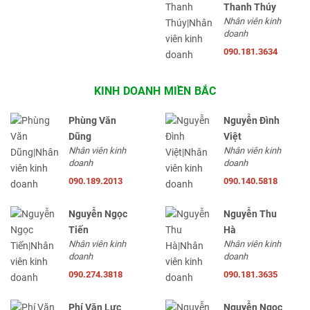
Thanh Thúy
Nhân viên kinh
doanh
090.181.3634
KINH DOANH MIỀN BẮC
Phùng Văn
Nguyễn Đình
Dũng
Việt
Nhân viên kinh
Nhân viên kinh
doanh
doanh
090.189.2013
090.140.5818
Nguyễn Ngọc
Nguyễn Thu
Tiến
Hà
Nhân viên kinh
Nhân viên kinh
doanh
doanh
090.274.3818
090.181.3635
Phí Văn Lực
Nguyễn Ngọc