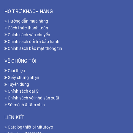
HỖ TRỢ KHÁCH HÀNG
Hướng dẫn mua hàng
Cách thức thanh toán
Chính sách vận chuyển
Chính sách đổi trả bảo hành
Chính sách bảo mật thông tin
VỀ CHÚNG TÔI
Giới thiệu
Giấy chứng nhận
Tuyển dụng
Chính sách đại lý
Chính sách với nhà sản xuất
Sứ mệnh & tầm nhìn
LIÊN KẾT
Catalog thiết bị Mitutoyo