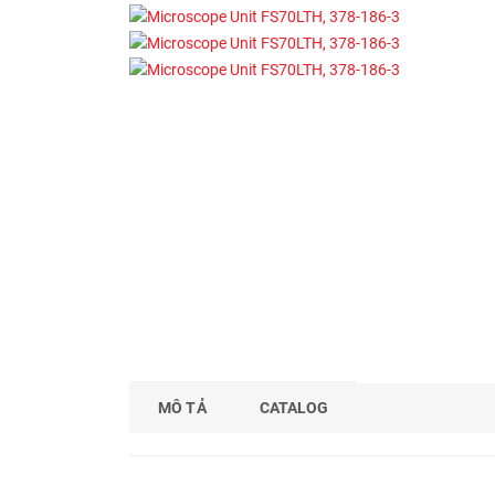
MÔ TẢ
CATALOG