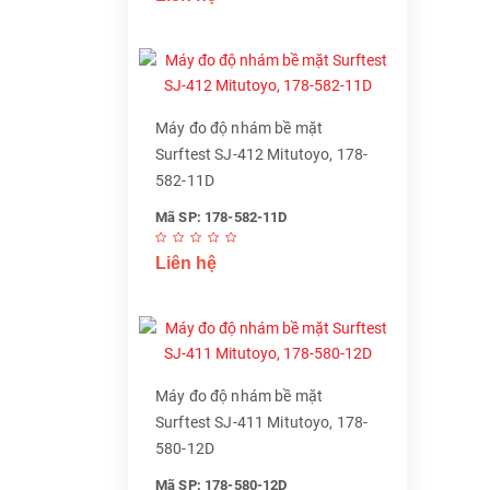
Máy đo độ nhám bề mặt
Surftest SJ-412 Mitutoyo, 178-
582-11D
Mã SP: 178-582-11D
Liên hệ
Máy đo độ nhám bề mặt
Surftest SJ-411 Mitutoyo, 178-
580-12D
Mã SP: 178-580-12D