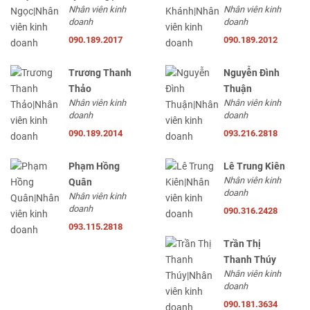
Nhân viên kinh
Nhân viên kinh
doanh
doanh
090.189.2017
090.189.2012
Trương Thanh
Nguyễn Đình
Thảo
Thuận
Nhân viên kinh
Nhân viên kinh
doanh
doanh
090.189.2014
093.216.2818
Phạm Hồng
Lê Trung Kiên
Nhân viên kinh
Quân
doanh
Nhân viên kinh
doanh
090.316.2428
093.115.2818
Trần Thị
Thanh Thúy
Nhân viên kinh
doanh
090.181.3634