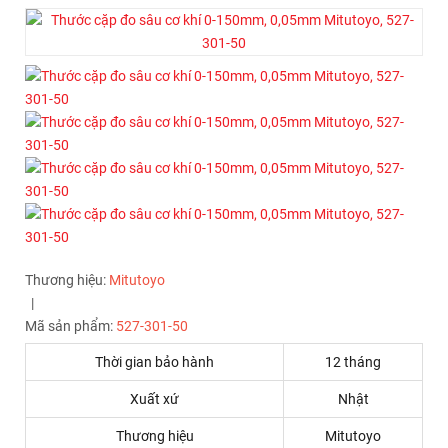
Thương hiệu:
Mitutoyo
|
Mã sản phẩm:
527-301-50
Thời gian bảo hành
12 tháng
Xuất xứ
Nhật
Thương hiệu
Mitutoyo