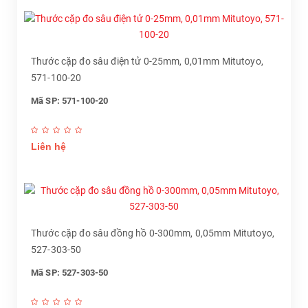
Thước cặp đo sâu điện tử 0-25mm, 0,01mm Mitutoyo,
571-100-20
Mã SP: 571-100-20
Liên hệ
Thước cặp đo sâu đồng hồ 0-300mm, 0,05mm Mitutoyo,
527-303-50
Mã SP: 527-303-50