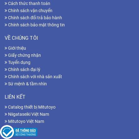
Cách thức thanh toán
Chính sách vận chuyển
Chính sách đổi trả bảo hành
Chính sách bảo mật thông tin
VỀ CHÚNG TÔI
Giới thiệu
Giấy chứng nhận
Tuyển dụng
Chính sách đại lý
Chính sách với nhà sản xuất
Sứ mệnh & tầm nhìn
LIÊN KẾT
Catalog thiết bị Mitutoyo
Niigataseiki Việt Nam
Mitutoyo Việt Nam